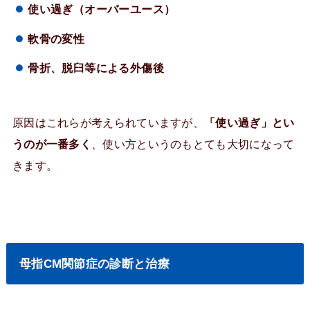
使い過ぎ（オーバーユース）
軟骨の変性
骨折、脱臼等による外傷後
原因はこれらが考えられていますが、
「使い過ぎ」とい
うのが一番多く
、使い方というのもとても大切になって
きます。
母指CM関節症の診断と治療