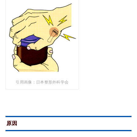
引用画像：日本整形外科学会
原因