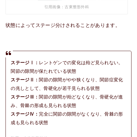
引用画像：古東整形外科
状態によってステージ分けされることがあります。
ステージⅠ：
レントゲンでの変化は殆ど見られない。
関節の隙間が保たれている状態
ステージⅡ：
関節の隙間がやや狭くなり、関節症変化
の兆しとして、骨硬化が若干見られる状態
ステージⅢ：
関節の隙間が殆どなくなり、骨硬化が進
み、骨棘の形成も見られる状態
ステージⅣ：
完全に関節の隙間がなくなり、骨棘の形
成も見られる状態