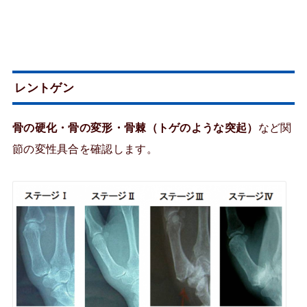
レントゲン
骨の硬化・骨の変形・骨棘（トゲのような突起）
など関
節の変性具合を確認します。