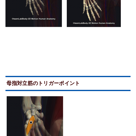
母指対立筋のトリガーポイント