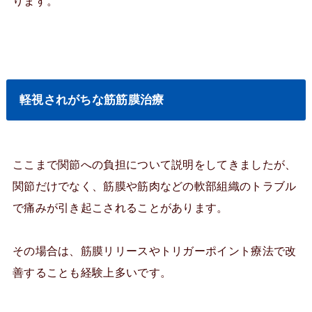
ります。
軽視されがちな筋筋膜治療
ここまで関節への負担について説明をしてきましたが、
関節だけでなく、筋膜や筋肉などの軟部組織のトラブル
で痛みが引き起こされることがあります。
その場合は、筋膜リリースやトリガーポイント療法で改
善することも経験上多いです。