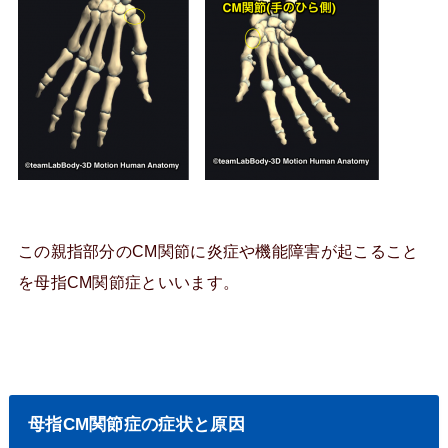
この親指部分のCM関節に炎症や機能障害が起こること
を母指CM関節症といいます。
母指CM関節症の症状と原因