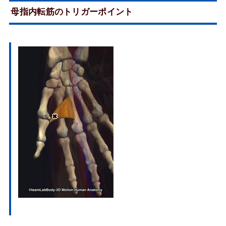
母指内転筋のトリガーポイント