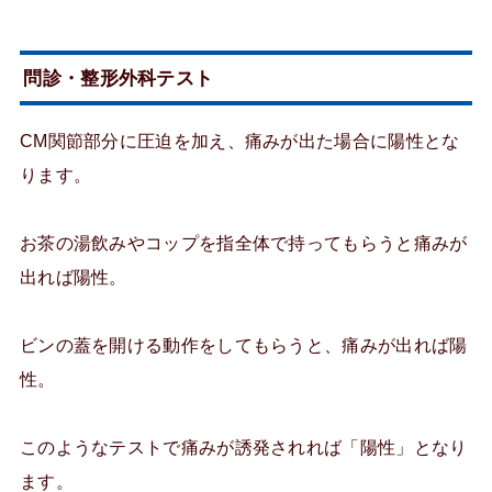
問診・整形外科テスト
CM関節部分に圧迫を加え、痛みが出た場合に陽性とな
ります。
お茶の湯飲みやコップを指全体で持ってもらうと痛みが
出れば陽性。
ビンの蓋を開ける動作をしてもらうと、痛みが出れば陽
性。
このようなテストで痛みが誘発されれば「陽性」となり
ます。