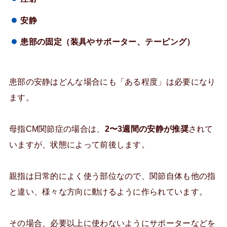
安静
患部の固定（装具やサポーター、テーピング）
患部の安静はどんな場合にも「ある程度」は必要になり
ます。
母指CM関節症の場合は、
2〜3週間の安静が推奨
されて
いますが、状態によって前後します。
親指は日常的によく使う部位なので、関節自体も他の指
と違い、様々な方向に動けるように作られています。
その場合、必要以上に使わないようにサポーターなどを