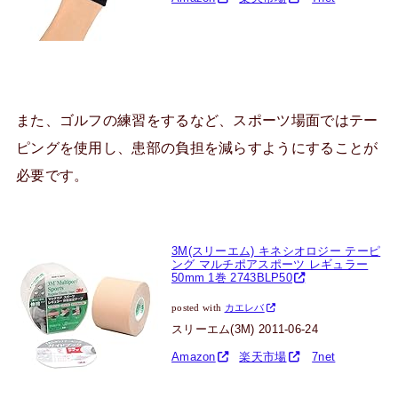
また、ゴルフの練習をするなど、スポーツ場面ではテー
ピングを使用し、患部の負担を減らすようにすることが
必要です。
3M(スリーエム) キネシオロジー テーピ
ング マルチポアスポーツ レギュラー
50mm 1巻 2743BLP50
posted with
カエレバ
スリーエム(3M) 2011-06-24
Amazon
楽天市場
7net