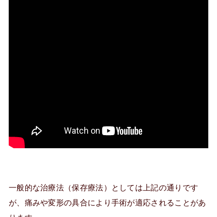
一般的な治療法（保存療法）としては上記の通りです
が、痛みや変形の具合により手術が適応されることがあ