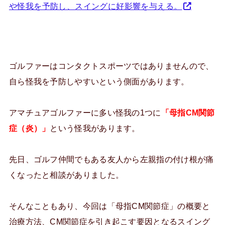
や怪我を予防し、スイングに好影響を与える。
ゴルファーはコンタクトスポーツではありませんので、
自ら怪我を予防しやすいという側面があります。
アマチュアゴルファーに多い怪我の1つに
「母指CM関節
症（炎）」
という怪我があります。
先日、ゴルフ仲間でもある友人から左親指の付け根が痛
くなったと相談がありました。
そんなこともあり、今回は「母指CM関節症」の概要と
治療方法、CM関節症を引き起こす要因となるスイング