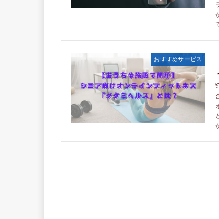
て
おすすめサービス