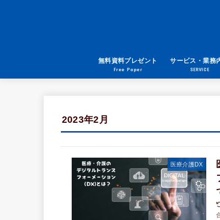
無料資料プレゼント
サービス・業務
Free Paper
SERVICE
2023年2月
医療介護DX