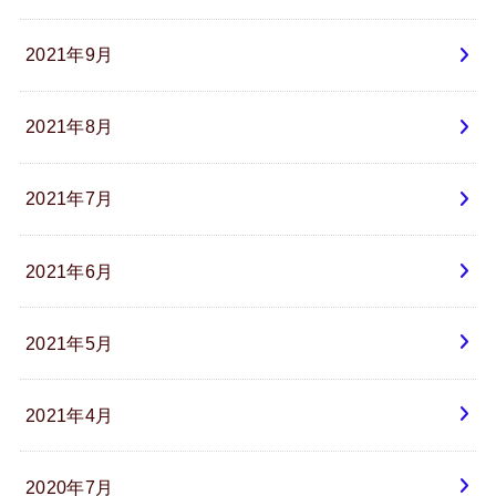
2021年9月
2021年8月
2021年7月
2021年6月
2021年5月
2021年4月
2020年7月