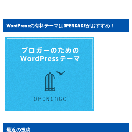
WordPressの有料テーマはOPENCAGEがおすすめ！
最近の投稿