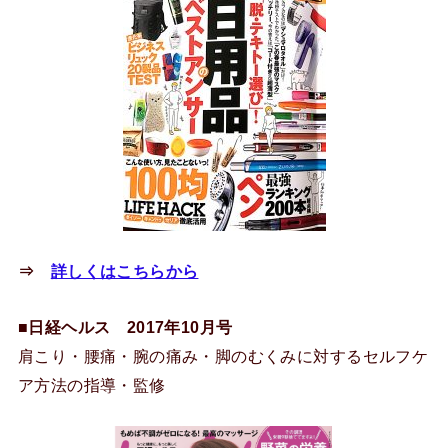
⇒
詳しくはこちらから
■
日経ヘルス 2017年10月号
肩こり・腰痛・腕の痛み・脚のむくみに対するセルフケ
ア方法の指導・監修