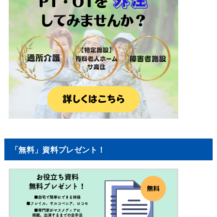
「無料」資料プレゼント！