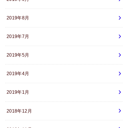
2019年8月
2019年7月
2019年5月
2019年4月
2019年1月
2018年12月