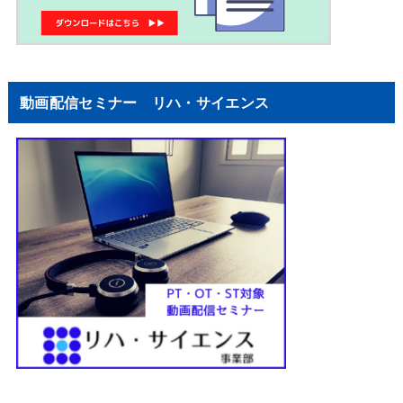
動画配信セミナー リハ・サイエンス