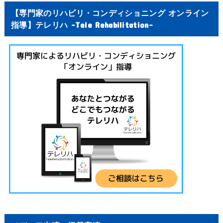
【専門家のリハビリ・コンディショニング オンライン
指導】テレリハ -Tele Rehabilitation-