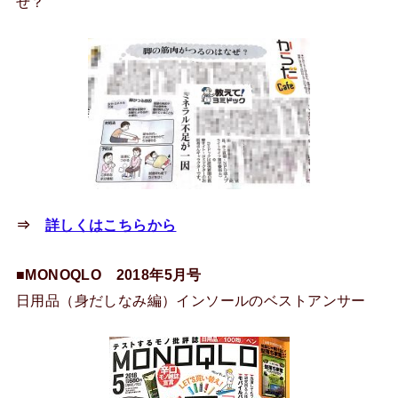
ぜ？
⇒
詳しくはこちらから
■MONOQLO 2018年5月号
日用品（身だしなみ編）インソールのベストアンサー