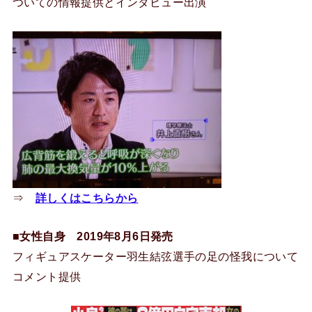
ついての情報提供とインタビュー出演
⇒
詳しくはこちらから
■女性自身 2019年8月6日発売
フィギュアスケーター羽生結弦選手の足の怪我について
コメント提供