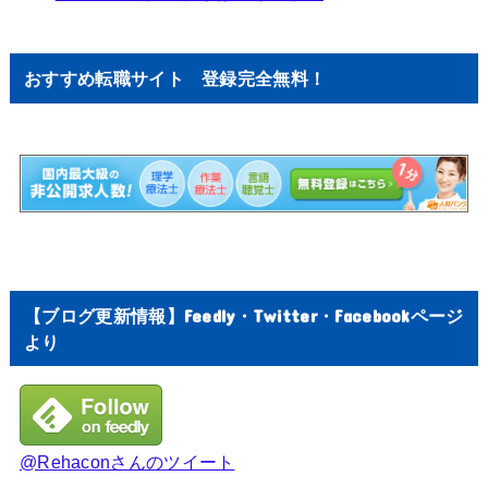
おすすめ転職サイト 登録完全無料！
【ブログ更新情報】Feedly・Twitter・Facebookページ
より
@Rehaconさんのツイート