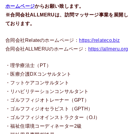
ホームページ
からお願い致します。
※合同会社ALLMERUは、訪問マッサージ事業を展開し
ております。
合同会社Relateのホームページ：
https://relateco.biz
合同会社ALLMERUのホームページ：
https://allmeru.org
・理学療法士（PT）
・医療介護DXコンサルタント
・フットケアコンサルタント
・リハビリテーションコンサルタント
・ゴルフフィジオトレーナー（GPT）
・ゴルフフィジオセラピスト（GPTH）
・ゴルフフィジオインストラクター（O.I）
・福祉住環境コーディネーター2級