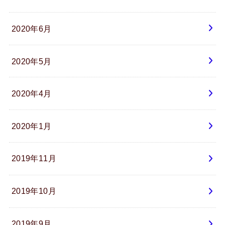
2020年6月
2020年5月
2020年4月
2020年1月
2019年11月
2019年10月
2019年9月