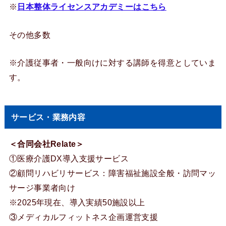
※
日本整体ライセンスアカデミーはこちら
その他多数
※介護従事者・一般向けに対する講師を得意としていま
す。
サービス・業務内容
＜合同会社Relate＞
①医療介護DX導入支援サービス
②顧問リハビリサービス：障害福祉施設全般・訪問マッ
サージ事業者向け
※2025年現在、導入実績50施設以上
③メディカルフィットネス企画運営支援