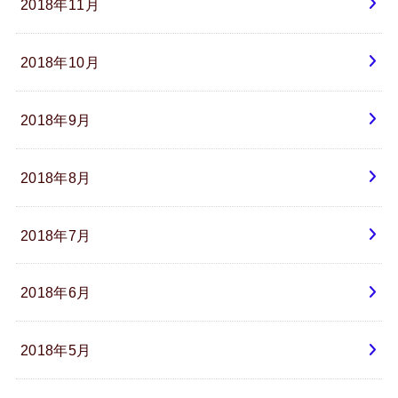
2018年11月
2018年10月
2018年9月
2018年8月
2018年7月
2018年6月
2018年5月