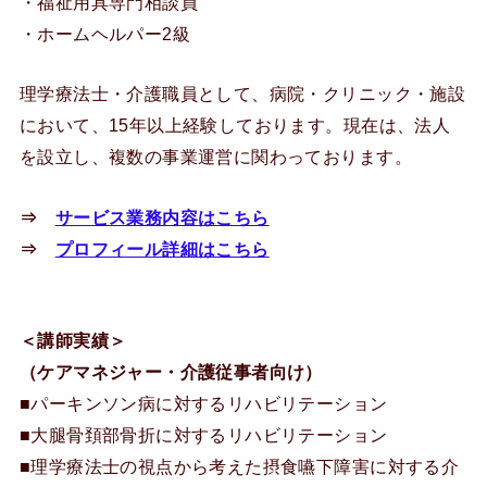
・福祉用具専門相談員
・ホームヘルパー2級
理学療法士・介護職員として、病院・クリニック・施設
において、15年以上経験しております。現在は、法人
を設立し、複数の事業運営に関わっております。
⇒
サービス業務内容はこちら
⇒
プロフィール詳細はこちら
＜講師実績＞
（ケアマネジャー・介護従事者向け）
■パーキンソン病に対するリハビリテーション
■大腿骨頚部骨折に対するリハビリテーション
■理学療法士の視点から考えた摂食嚥下障害に対する介