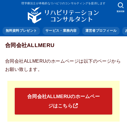
理学療法士が本格的なリハビリのコンサルティングを提供します
SEARCH
無料資料プレゼント
サービス・業務内容
運営者プロフィール
合同会社ALLMERU
合同会社ALLMERUのホームページは以下のページから
お願い致します。
合同会社ALLMERUのホームペー
ジはこちら