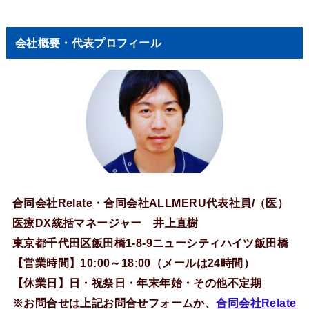
会社概要・代表プロフィール
合同会社Relate・合同会社ALLMERU代表社員/（医）
医療DX統括マネージャー 井上直樹
東京都千代田区飯田橋1-8-9ニューシティハイツ飯田橋
【営業時間】10:00～18:00（メールは24時間）
【休業日】日・祝祭日・年末年始・その他不定期
※お問合せは上記お問合せフォームか、
合同会社Relate