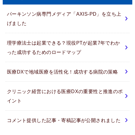
パーキンソン病専門メディア「AXIS-PD」を立ち上
げました
理学療法士は起業できる？現役PTが起業7年でわか
った成功するためのロードマップ
医療DXで地域医療を活性化！成功する病院の策略
クリニック経営における医療DXの重要性と推進のポ
イント
コメント提供した記事・寄稿記事が公開されました