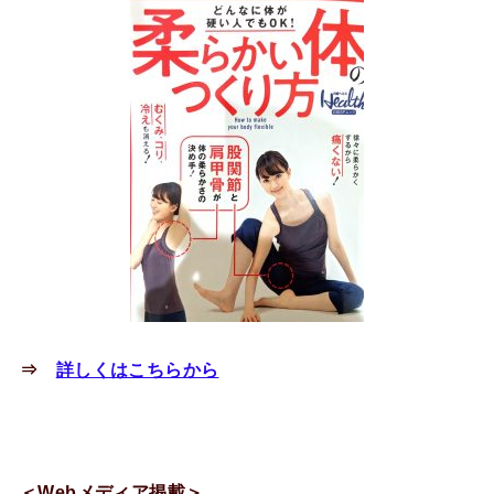
⇒
詳しくはこちらから
＜Webメディア掲載＞