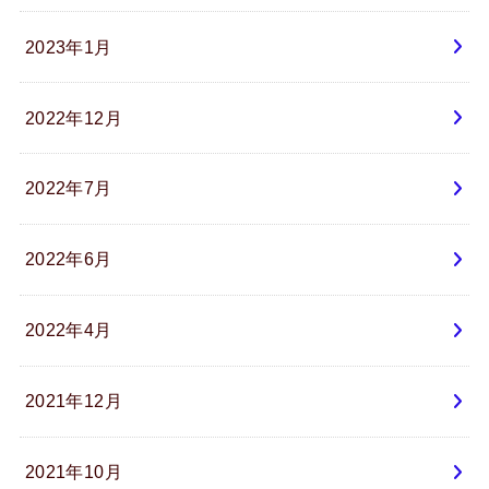
2023年1月
2022年12月
2022年7月
2022年6月
2022年4月
2021年12月
2021年10月