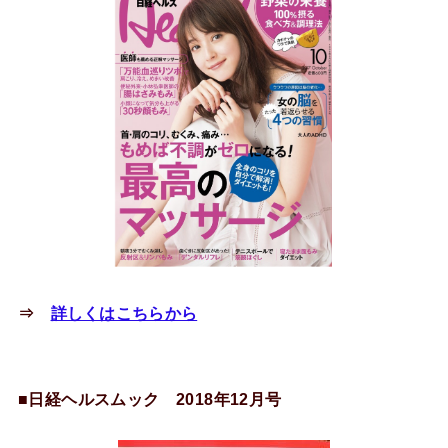
⇒
詳しくはこちらから
■日経ヘルスムック 2018年12月号