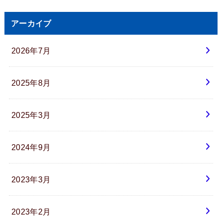
アーカイブ
2026年7月
2025年8月
2025年3月
2024年9月
2023年3月
2023年2月