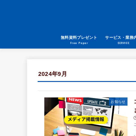
無料資料プレゼント
サービス・業務
Free Paper
SERVICE
2024年9月
お知らせ