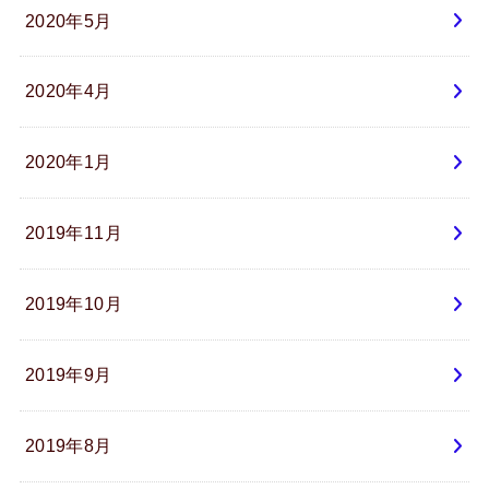
2020年5月
2020年4月
2020年1月
2019年11月
2019年10月
2019年9月
2019年8月