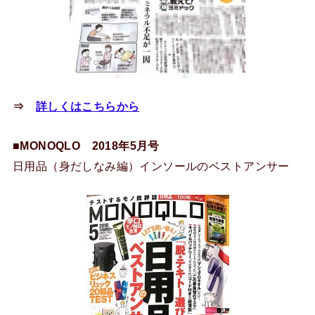
⇒
詳しくはこちらから
■MONOQLO 2018年5月号
日用品（身だしなみ編）インソールのベストアンサー