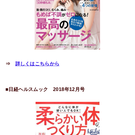
⇒
詳しくはこちらから
■日経ヘルスムック 2018年12月号