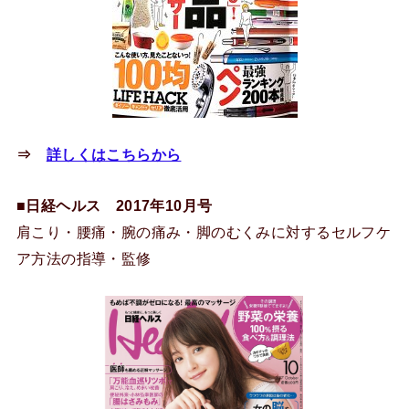
⇒
詳しくはこちらから
■
日経ヘルス 2017年10月号
肩こり・腰痛・腕の痛み・脚のむくみに対するセルフケ
ア方法の指導・監修