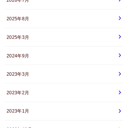
2025年8月
2025年3月
2024年9月
2023年3月
2023年2月
2023年1月