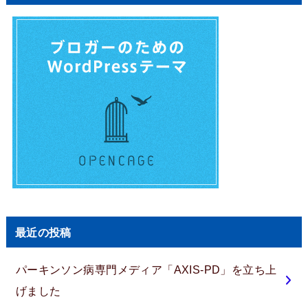
最近の投稿
パーキンソン病専門メディア「AXIS-PD」を立ち上
げました