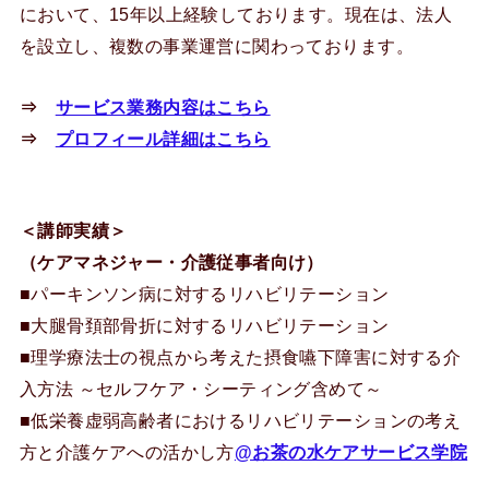
において、15年以上経験しております。現在は、法人
を設立し、複数の事業運営に関わっております。
⇒
サービス業務内容はこちら
⇒
プロフィール詳細はこちら
＜講師実績＞
（ケアマネジャー・介護従事者向け）
■パーキンソン病に対するリハビリテーション
■大腿骨頚部骨折に対するリハビリテーション
■理学療法士の視点から考えた摂食嚥下障害に対する介
入方法 ～セルフケア・シーティング含めて～
■低栄養虚弱高齢者におけるリハビリテーションの考え
方と介護ケアへの活かし方
@お茶の水ケアサービス学院