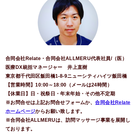
合同会社Relate・合同会社ALLMERU代表社員/（医）
医療DX統括マネージャー 井上直樹
東京都千代田区飯田橋1-8-9ニューシティハイツ飯田橋
【営業時間】10:00～18:00（メールは24時間）
【休業日】日・祝祭日・年末年始・その他不定期
※お問合せは上記お問合せフォームか、
合同会社Relate
ホームページ
からお願い致します。
※合同会社ALLMERUは、訪問マッサージ事業を展開し
ております。