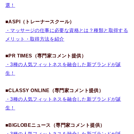
選！
■ASPI（トレーナースクール）
・マッサージの仕事に必要な資格とは？種類と取得する
メリット・取得方法を紹介
■PR TIMES（専門家コメント提供）
・3種の人気フィットネスを融合した新ブランドが誕
生！
■CLASSY ONLINE（専門家コメント提供）
・3種の人気フィットネスを融合した新ブランドが誕
生！
■BIGLOBEニュース（専門家コメント提供）
・3種の人気フィットネスを融合した新ブランドが誕