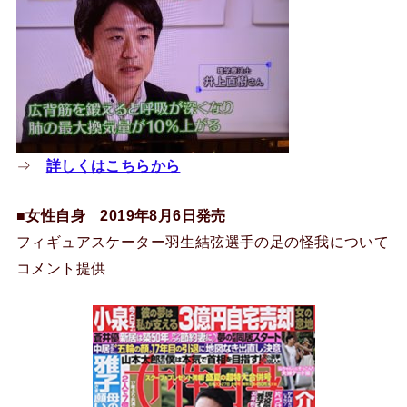
⇒
詳しくはこちらから
■女性自身 2019年8月6日発売
フィギュアスケーター羽生結弦選手の足の怪我について
コメント提供