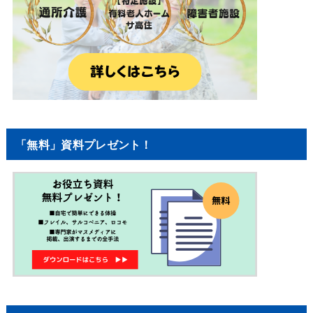
「無料」資料プレゼント！