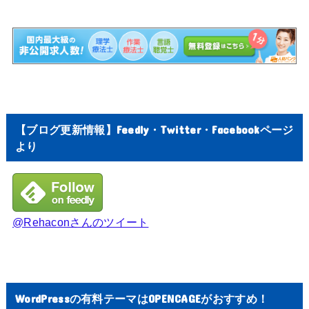
【ブログ更新情報】Feedly・Twitter・Facebookページ
より
@Rehaconさんのツイート
WordPressの有料テーマはOPENCAGEがおすすめ！