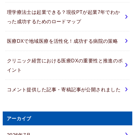
理学療法士は起業できる？現役PTが起業7年でわか
った成功するためのロードマップ
医療DXで地域医療を活性化！成功する病院の策略
クリニック経営における医療DXの重要性と推進のポ
イント
コメント提供した記事・寄稿記事が公開されました
アーカイブ
2026年7月