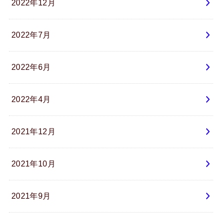
2022年12月
2022年7月
2022年6月
2022年4月
2021年12月
2021年10月
2021年9月