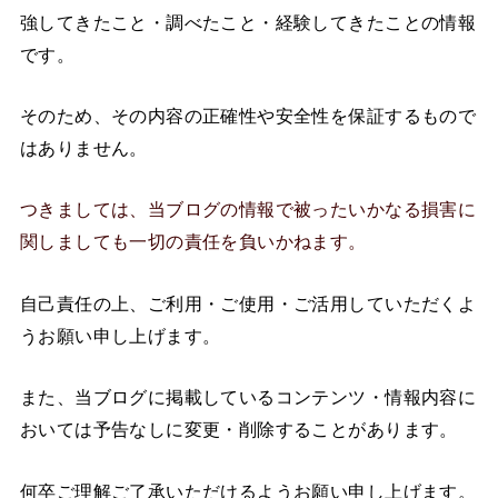
強してきたこと・調べたこと・経験してきたことの情報
です。
そのため、その内容の正確性や安全性を保証するもので
はありません。
つきましては、当ブログの情報で被ったいかなる損害に
関しましても一切の責任を負いかねます。
自己責任の上、ご利用・ご使用・ご活用していただくよ
うお願い申し上げます。
また、当ブログに掲載しているコンテンツ・情報内容に
おいては予告なしに変更・削除することがあります。
何卒ご理解ご了承いただけるようお願い申し上げます。