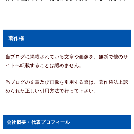
著作権
当ブログに掲載されている文章や画像を、無断で他のサ
イトへ転載することは認めません。
当ブログの文章及び画像を引用する際は、著作権法上認
められた正しい引用方法で行って下さい。
会社概要・代表プロフィール