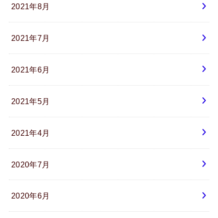
2021年8月
2021年7月
2021年6月
2021年5月
2021年4月
2020年7月
2020年6月