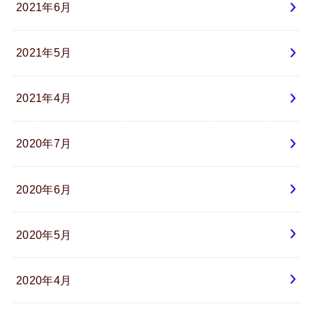
2021年6月
2021年5月
2021年4月
2020年7月
2020年6月
2020年5月
2020年4月