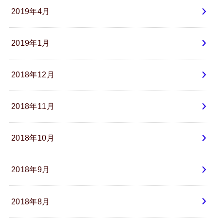
2019年4月
2019年1月
2018年12月
2018年11月
2018年10月
2018年9月
2018年8月