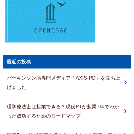
最近の投稿
パーキンソン病専門メディア「AXIS-PD」を立ち上
げました
理学療法士は起業できる？現役PTが起業7年でわか
った成功するためのロードマップ