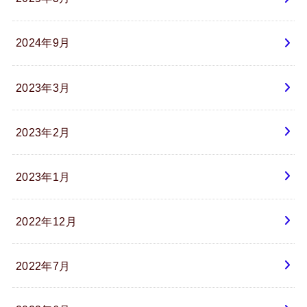
2024年9月
2023年3月
2023年2月
2023年1月
2022年12月
2022年7月