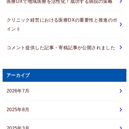
医療DXで地域医療を活性化！成功する病院の策略
クリニック経営における医療DXの重要性と推進のポ
イント
コメント提供した記事・寄稿記事が公開されました
アーカイブ
2026年7月
2025年8月
2025年3月