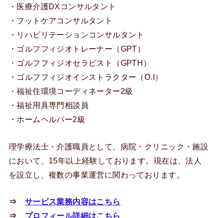
・医療介護DXコンサルタント
・フットケアコンサルタント
・リハビリテーションコンサルタント
・ゴルフフィジオトレーナー（GPT）
・ゴルフフィジオセラピスト（GPTH）
・ゴルフフィジオインストラクター（O.I）
・福祉住環境コーディネーター2級
・福祉用具専門相談員
・ホームヘルパー2級
理学療法士・介護職員として、病院・クリニック・施設
において、15年以上経験しております。現在は、法人
を設立し、複数の事業運営に関わっております。
⇒
サービス業務内容はこちら
⇒
プロフィール詳細はこちら