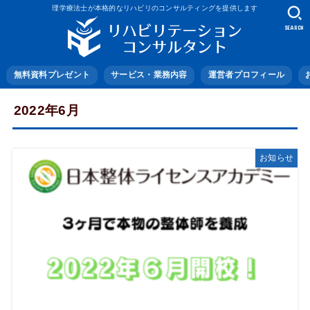
理学療法士が本格的なリハビリのコンサルティングを提供します
SEARCH
無料資料プレゼント
サービス・業務内容
運営者プロフィール
2022年6月
お知らせ