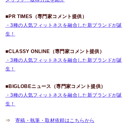
■PR TIMES（専門家コメント提供）
・3種の人気フィットネスを融合した新ブランドが誕
生！
■CLASSY ONLINE（専門家コメント提供）
・3種の人気フィットネスを融合した新ブランドが誕
生！
■BIGLOBEニュース（専門家コメント提供）
・3種の人気フィットネスを融合した新ブランドが誕
生！
⇒
寄稿・執筆・取材依頼はこちらから