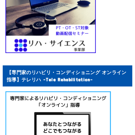
【専門家のリハビリ・コンディショニング オンライン
指導】テレリハ -Tele Rehabilitation-