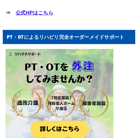
⇒
公式HPはこちら
PT・OTによるリハビリ完全オーダーメイドサポート