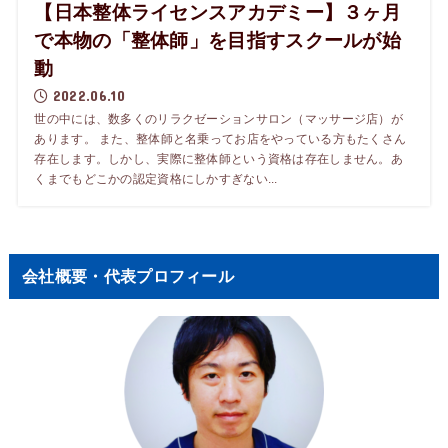
【日本整体ライセンスアカデミー】３ヶ月
で本物の「整体師」を目指すスクールが始
動
2022.06.10
世の中には、数多くのリラクゼーションサロン（マッサージ店）が
あります。 また、整体師と名乗ってお店をやっている方もたくさん
存在します。しかし、実際に整体師という資格は存在しません。あ
くまでもどこかの認定資格にしかすぎない...
会社概要・代表プロフィール