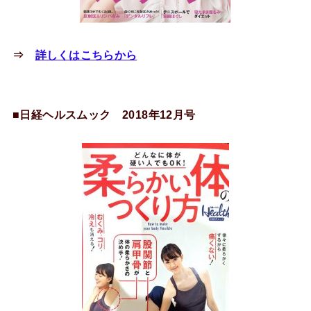
⇒
詳しくはこちらから
■日経ヘルスムック 2018年12月号