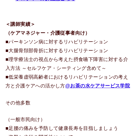
＜講師実績＞
（ケアマネジャー・介護従事者向け）
■パーキンソン病に対するリハビリテーション
■大腿骨頚部骨折に対するリハビリテーション
■理学療法士の視点から考えた摂食嚥下障害に対する介
入方法 ～セルフケア・シーティング含めて～
■低栄養虚弱高齢者におけるリハビリテーションの考え
方と介護ケアへの活かし方
@お茶の水ケアサービス学院
その他多数
（一般市民向け）
■足腰の痛みを予防して健康長寿を目指しましょう