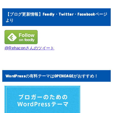
【ブログ更新情報】Feedly・Twitter・Facebookページ
より
@Rehaconさんのツイート
WordPressの有料テーマはOPENCAGEがおすすめ！