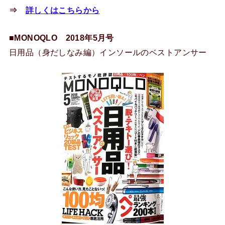
⇒
詳しくはこちらから
■MONOQLO 2018年5月号
日用品（身だしなみ編）インソールのベストアンサー