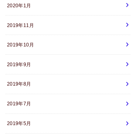
2020年1月
2019年11月
2019年10月
2019年9月
2019年8月
2019年7月
2019年5月