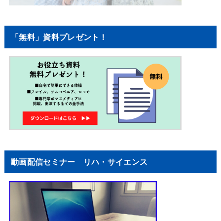
「無料」資料プレゼント！
動画配信セミナー リハ・サイエンス