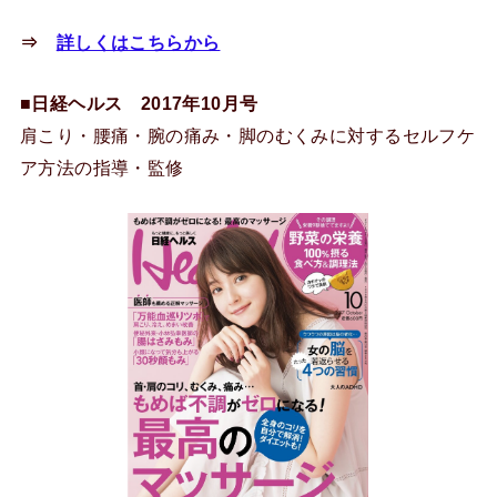
⇒
詳しくはこちらから
■
日経ヘルス 2017年10月号
肩こり・腰痛・腕の痛み・脚のむくみに対するセルフケ
ア方法の指導・監修