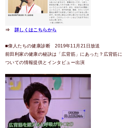
⇒
詳しくはこちらから
■偉人たちの健康診断 2019年11月21日放送
前田利家の健康の秘訣は「広背筋」にあった？広背筋に
ついての情報提供とインタビュー出演