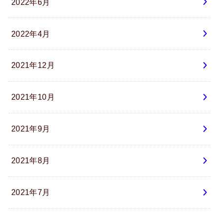
2022年6月
2022年4月
2021年12月
2021年10月
2021年9月
2021年8月
2021年7月