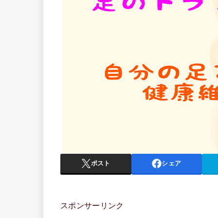
ポスト
シェア
スポンサーリンク