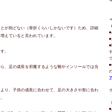
ことが殆どない（骨折くらいしかないです）ため、詳細
く増えていると言われています。
ます。
から、足の成長を邪魔するような靴やインソールでは当
るより、子供の成長に合わせて、足の大きさや形に合わ
す。