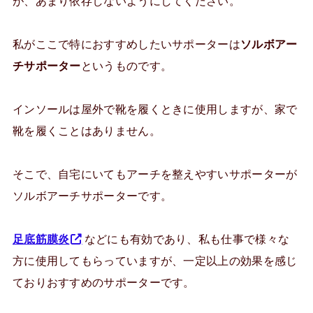
が、あまり依存しないようにしてください。
私がここで特におすすめしたいサポーターは
ソルボアー
チサポーター
というものです。
インソールは屋外で靴を履くときに使用しますが、家で
靴を履くことはありません。
そこで、自宅にいてもアーチを整えやすいサポーターが
ソルボアーチサポーターです。
足底筋膜炎
などにも有効であり、私も仕事で様々な
方に使用してもらっていますが、一定以上の効果を感じ
ておりおすすめのサポーターです。