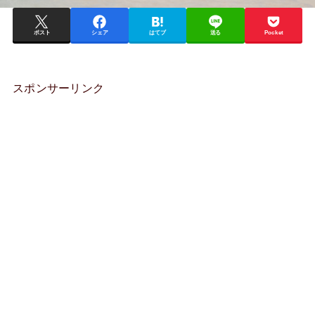
ポスト
シェア
はてブ
送る
Pocket
スポンサーリンク