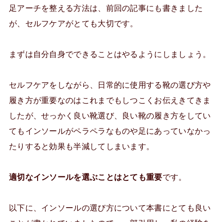
足アーチを整える方法は、前回の記事にも書きました
が、セルフケアがとても大切です。
まずは自分自身でできることはやるようにしましょう。
セルフケアをしながら、日常的に使用する靴の選び方や
履き方が重要なのはこれまでもしつこくお伝えきてきま
したが、せっかく良い靴選び、良い靴の履き方をしてい
てもインソールがペラペラなものや足にあっていなかっ
たりすると効果も半減してしまいます。
適切なインソールを選ぶことはとても重要
です。
以下に、インソールの選び方について本書にとても良い