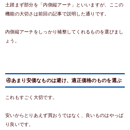
土踏まず部分を「内側縦アーチ」といいますが、ここの
機能の大切さは前回の記事で説明した通りです。
内側縦アーチをしっかり補整してくれるものを選びまし
ょう。
④あまり安価なものは避け、適正価格のものを選ぶ
これもすごく大切です。
安いからとりあえず買おうではなく、良いものはやっぱ
り良いです。