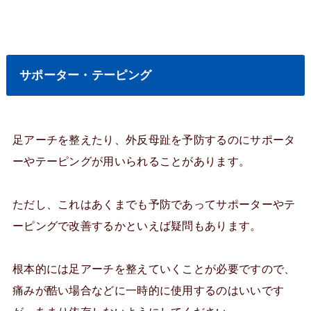
サポーター・テーピング
足アーチを整えたり、外反母趾を予防するのにサポータ
ーやテーピングが用いられることがあります。
ただし、これはあくまでも予防であってサポーターやテ
ーピングで改善するかといえば疑問もあります。
根本的には足アーチを整えていくことが必要ですので、
痛みが酷い場合などに一時的に使用するのはいいです