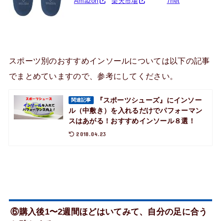
Amazon
楽天市場
7net
スポーツ別のおすすめインソールについては以下の記事
でまとめていますので、参考にしてください。
『スポーツシューズ』にインソー
関連記事
ル（中敷き）を入れるだけでパフォーマン
スはあがる！おすすめインソール８選！
2018.04.23
⑥購入後1〜2週間ほどはいてみて、自分の足に合う