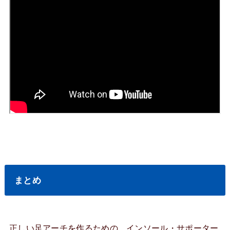
まとめ
正しい足アーチを作るための、インソール・サポーター