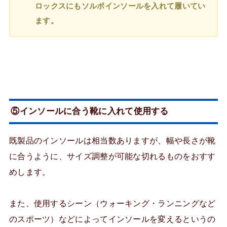
ロックスにもソルボインソールを入れて履いてい
ます。
⑤インソールに合う靴に入れて使用する
既製品のインソールは相当数ありますが、幅や長さが靴
に合うように、サイズ調整が可能な切れるものをおすす
めします。
また、使用するシーン（ウォーキング・ランニングなど
のスポーツ）などによってインソールを変えるというの