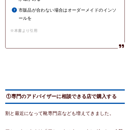
市販品が合わない場合はオーダーメイドのインソ
ールを
※本書より引用
①専門のアドバイザーに相談できる店で購入する
割と最近になって靴専門店なども増えてきました。