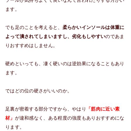
ます。
でも足のことを考えると、
柔らかいインソールは体重に
よって潰されてしまいますし、劣化もしやすい
のであま
りおすすめはしません。
硬めといっても、凄く硬いのは逆効果になることもあり
ます。
ではどの位の硬さがいいのか。
足裏が密着する部分ですから、やはり
「筋肉に近い素
材」
が違和感なく、ある程度の強度もありおすすめにな
ります。