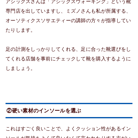
アシックスさんは「アシックスウォーキング」という靴
専門店を出していますし、ミズノさんも私が所属する、
オーソティクスソサエティーの講師の方々が指導してい
たりします。
足の計測をしっかりしてくれる、足に合った靴選びをし
てくれる店舗を事前にチェックして靴を購入するように
しましょう。
②硬い素材のインソールを選ぶ
これはすごく良いことで、よくクッション性があるイン
ソールが気持ちよくて良いなんて言われたりする方がい