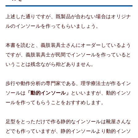
上述した通りですが、既製品が合わない場合はオリジナ
ルのインソールを作ってもらいましょう。
本書を読むと、義肢装具士さんにオーダーしているよう
ですが、義肢装具士が民間でインソールを作っていると
いうことは残念ながら殆どありません。
歩行や動作分析の専門家である、理学療法士が作るイン
ソールは
「動的インソール」
といいますが、動的インソ
ールを作ってもらうことをおすすめします。
足型をとっただけで作る静的なインソールは靴屋さんな
どでも作っていますが、静的インソールより動的インソ