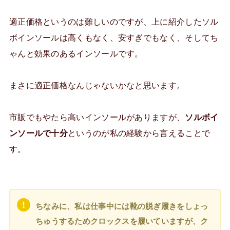
適正価格というのは難しいのですが、上に紹介したソル
ボインソールは高くもなく、安すぎでもなく、そしてち
ゃんと効果のあるインソールです。
まさに適正価格なんじゃないかなと思います。
市販でもやたら高いインソールがありますが、
ソルボイ
ンソールで十分
というのが私の経験から言えることで
す。
ちなみに、私は仕事中には靴の脱ぎ履きをしょっ
ちゅうするためクロックスを履いていますが、ク