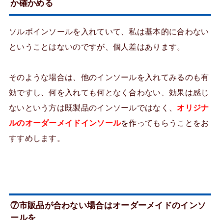
か確かめる
ソルボインソールを入れていて、私は基本的に合わない
ということはないのですが、個人差はあります。
そのような場合は、他のインソールを入れてみるのも有
効ですし、何を入れても何となく合わない、効果は感じ
ないという方は既製品のインソールではなく、
オリジナ
ルのオーダーメイドインソール
を作ってもらうことをお
すすめします。
⑦市販品が合わない場合はオーダーメイドのインソ
ールを