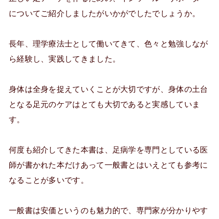
についてご紹介しましたがいかがでしたでしょうか。
長年、理学療法士として働いてきて、色々と勉強しなが
ら経験し、実践してきました。
身体は全身を捉えていくことが大切ですが、身体の土台
となる足元のケアはとても大切であると実感していま
す。
何度も紹介してきた本書は、足病学を専門としている医
師が書かれた本だけあって一般書とはいえとても参考に
なることが多いです。
一般書は安価というのも魅力的で、専門家が分かりやす