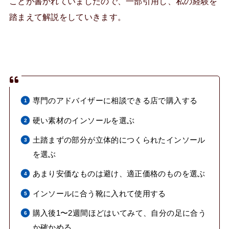
ことが書かれていましたので、一部引用し、私の経験を
踏まえて解説をしていきます。
専門のアドバイザーに相談できる店で購入する
硬い素材のインソールを選ぶ
土踏まずの部分が立体的につくられたインソール
を選ぶ
あまり安価なものは避け、適正価格のものを選ぶ
インソールに合う靴に入れて使用する
購入後1〜2週間ほどはいてみて、自分の足に合う
か確かめる