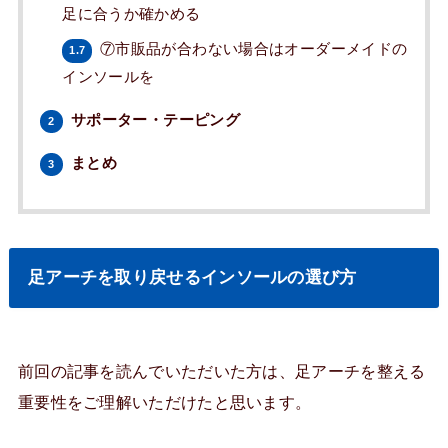
足に合うか確かめる
⑦市販品が合わない場合はオーダーメイドの
1.7
インソールを
サポーター・テーピング
2
まとめ
3
足アーチを取り戻せるインソールの選び方
前回の記事を読んでいただいた方は、足アーチを整える
重要性をご理解いただけたと思います。