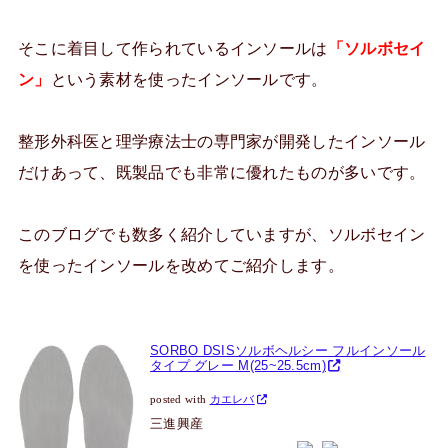
そこに着目して作られているインソールは
「ソルボセイ
ン」
という素材を使ったインソールです。
整形外科医と理学療法士の専門家が開発したインソール
だけあって、既製品でも非常に優れたものが多いです。
このブログでも数多く紹介していますが、ソルボセイン
を使ったインソールを改めてご紹介します。
SORBO DSISソルボヘルシー フルインソール
タイプ グレー M(25~25.5cm)
posted with
カエレバ
三進興産