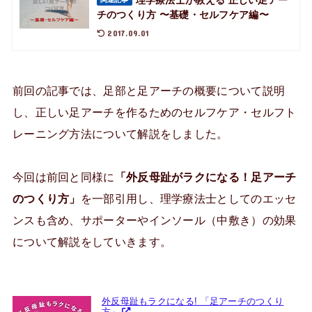
チのつくり方 〜基礎・セルフケア編〜
2017.09.01
前回の記事では、足部と足アーチの概要について説明
し、正しい足アーチを作るためのセルフケア・セルフト
レーニング方法について解説をしました。
今回は前回と同様に
「外反母趾がラクになる！足アーチ
のつくり方」
を一部引用し、理学療法士としてのエッセ
ンスも含め、サポーターやインソール（中敷き）の効果
について解説をしていきます。
外反母趾もラクになる! 「足アーチのつくり
方」