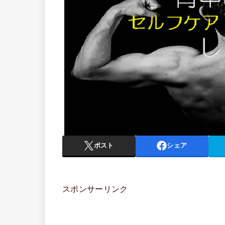
ポスト
シェア
スポンサーリンク