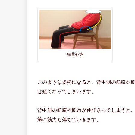
猫背姿勢
このような姿勢になると、背中側の筋膜や
は短くなってしまいます。
背中側の筋膜や筋肉が伸びきってしまうと
第に筋力も落ちていきます。