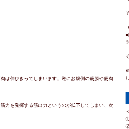
筋肉は伸びきってしまいます。逆にお腹側の筋膜や筋肉
、筋力を発揮する筋出力というのが低下してしまい、次
＜