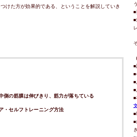
をつけた方が効果的である、ということを解説していき
中側の筋膜は伸びきり、筋力が落ちている
ア・セルフトレーニング方法