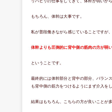
リハビリの仕事をしてきて、体幹が弱いか
もちろん、体幹は大事です。
私が普段働きながら感じていることですが
体幹よりも圧倒的に背中側の筋肉の方が弱
ということです。
最終的には体幹部分と背中の部分、バラン
も背中側の筋力をつけるようにまず介入を
結果はもちろん、こちらの方が良いことが