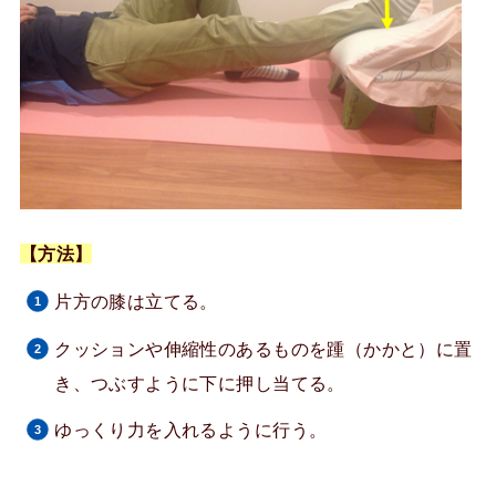
【方法】
片方の膝は立てる。
クッションや伸縮性のあるものを踵（かかと）に置
き、つぶすように下に押し当てる。
ゆっくり力を入れるように行う。