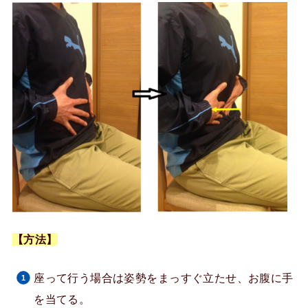
【方法】
座って行う場合は姿勢をまっすぐ立たせ、お腹に手
を当てる。