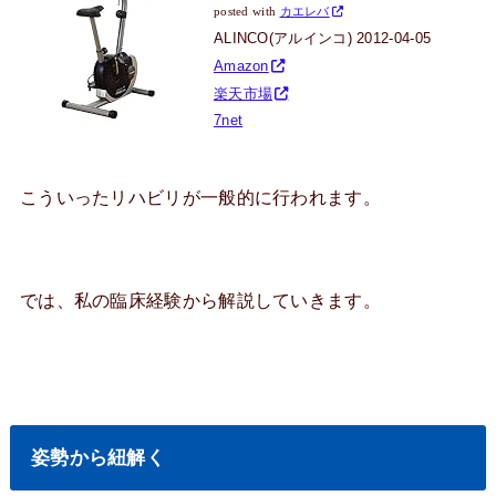
posted with
カエレバ
ALINCO(アルインコ) 2012-04-05
Amazon
楽天市場
7net
こういったリハビリが一般的に行われます。
では、私の臨床経験から解説していきます。
姿勢から紐解く