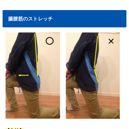
腸腰筋のストレッチ