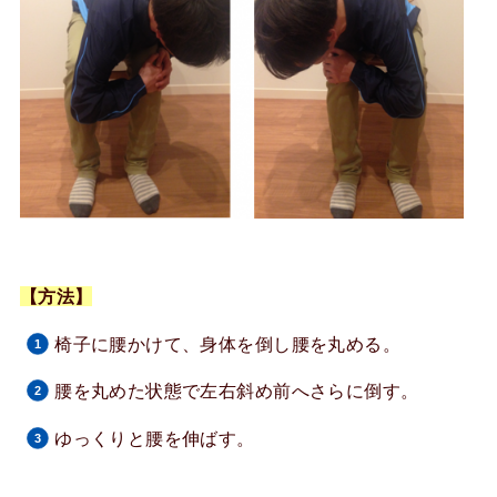
【方法】
椅子に腰かけて、身体を倒し腰を丸める。
腰を丸めた状態で左右斜め前へさらに倒す。
ゆっくりと腰を伸ばす。