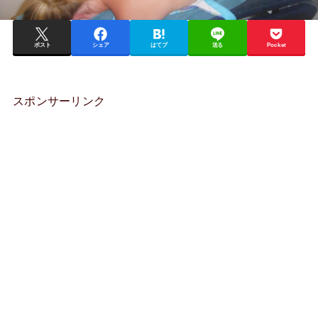
ポスト
シェア
はてブ
送る
Pocket
スポンサーリンク