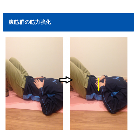
腹筋群の筋力強化