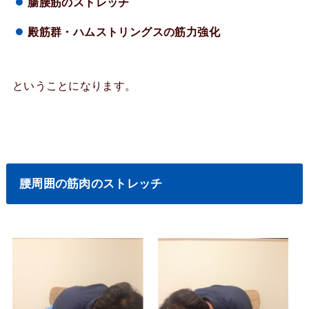
腸腰筋のストレッチ
殿筋群・ハムストリングスの筋力強化
ということになります。
腰周囲の筋肉のストレッチ