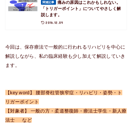
痛みの原因はこれかもしれない。
関連記事
「トリガーポイント」についてやさしく解
説します。
2016.12.09
今回は、保存療法で一般的に行われるリハビリを中心に
解説しながら、私の臨床経験も少し加えて解説していき
ます。
【key word】 腰部脊柱管狭窄症・リハビリ・姿勢・ト
リガーポイント
【対象者】 一般の方・柔道整復師・療法士学生・新人療
法士 など