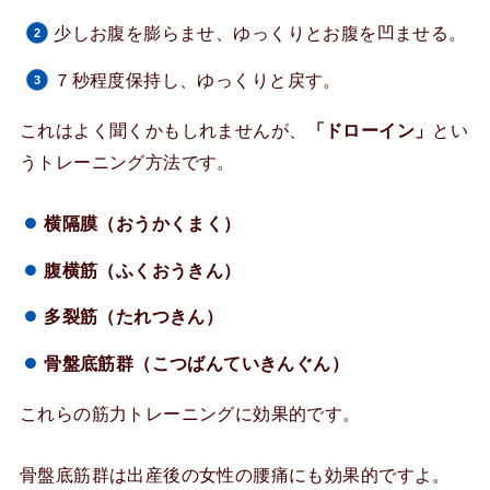
少しお腹を膨らませ、ゆっくりとお腹を凹ませる。
７秒程度保持し、ゆっくりと戻す。
これはよく聞くかもしれませんが、
「ドローイン」
とい
うトレーニング方法です。
横隔膜（おうかくまく）
腹横筋（ふくおうきん）
多裂筋（たれつきん）
骨盤底筋群（こつばんていきんぐん）
これらの筋力トレーニングに効果的です。
骨盤底筋群は出産後の女性の腰痛にも効果的ですよ。