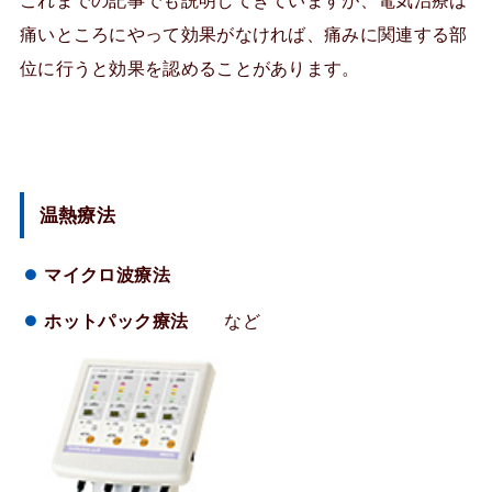
これまでの記事でも説明してきていますが、電気治療は
痛いところにやって効果がなければ、痛みに関連する部
位に行うと効果を認めることがあります。
温熱療法
マイクロ波療法
ホットパック療法
など