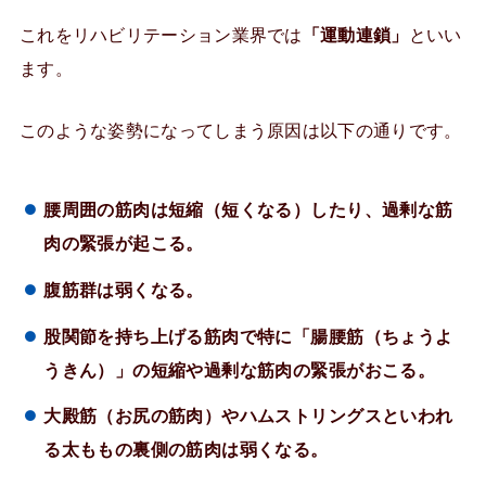
これをリハビリテーション業界では
「運動連鎖」
といい
ます。
このような姿勢になってしまう原因は以下の通りです。
腰周囲の筋肉は短縮（短くなる）したり、過剰な筋
肉の緊張が起こる。
腹筋群は弱くなる。
股関節を持ち上げる筋肉で特に「腸腰筋（ちょうよ
うきん）」の短縮や過剰な筋肉の緊張がおこる。
大殿筋（お尻の筋肉）やハムストリングスといわれ
る太ももの裏側の筋肉は弱くなる。