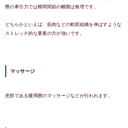
際の牽引力では椎間関節の離開は無理です。
どちらかといえば、筋肉などの軟部組織を伸ばすような
ストレッチ的な要素の方が強いです。
マッサージ
患部である腰周囲のマッサージなどが行われます。