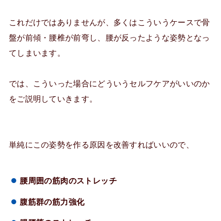
これだけではありませんが、多くはこういうケースで骨
盤が前傾・腰椎が前弯し、腰が反ったような姿勢となっ
てしまいます。
では、こういった場合にどういうセルフケアがいいのか
をご説明していきます。
単純にこの姿勢を作る原因を改善すればいいので、
腰周囲の筋肉のストレッチ
腹筋群の筋力強化