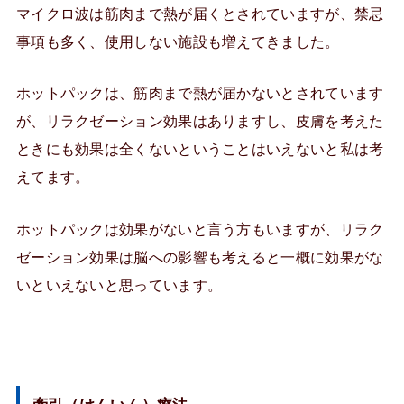
マイクロ波は筋肉まで熱が届くとされていますが、禁忌
事項も多く、使用しない施設も増えてきました。
ホットパックは、筋肉まで熱が届かないとされています
が、リラクゼーション効果はありますし、皮膚を考えた
ときにも効果は全くないということはいえないと私は考
えてます。
ホットパックは効果がないと言う方もいますが、リラク
ゼーション効果は脳への影響も考えると一概に効果がな
いといえないと思っています。