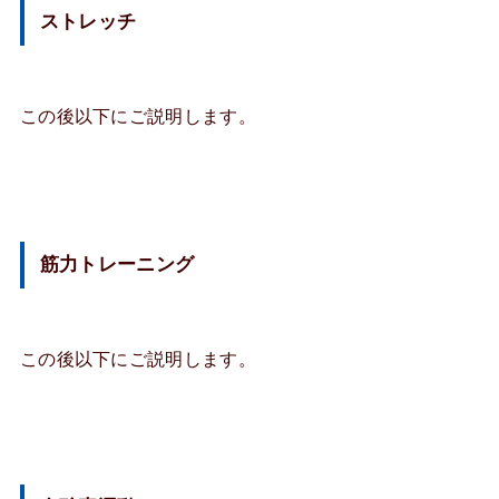
ストレッチ
この後以下にご説明します。
筋力トレーニング
この後以下にご説明します。