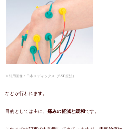
※引用画像：日本メディックス（SSP療法）
などが行われます。
目的としては主に、
痛みの軽減と緩和
です。