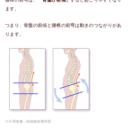
ます。
つまり、骨盤の前傾と腰椎の前弯は動きのつながりがあ
ります。
※引用画像：稲穂鍼灸整骨院