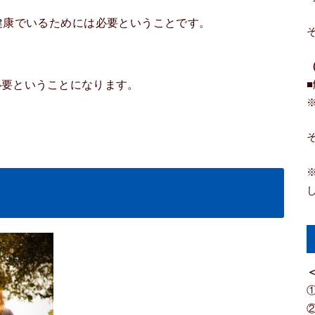
健康でいるためには必要ということです。
必要ということになります。
＜