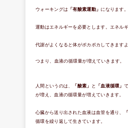
ウォーキングは
「有酸素運動」
になります
運動はエネルギーを必要とします。エネル
代謝がよくなると体がポカポカしてきます
つまり、血液の循環量が増えていきます。
人間というのは、
「酸素」
と
「血液循環」
が増え、血液の循環量が増えていきます。
心臓から送り出された血液は血管を通り、
循環を繰り返して生きています。