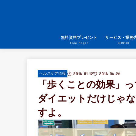
無料資料プレゼント
サービス・業務
Free Paper
SERVICE
2016.01.12
2016.04.26
ヘルスケア情報
「歩くことの効果」っ
ダイエットだけじゃな
すよ。