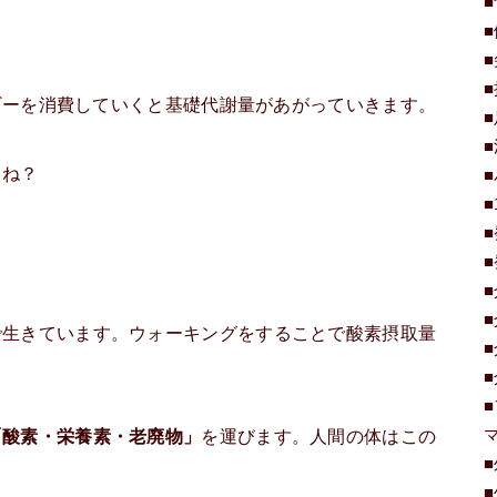
。
ギーを消費していくと基礎代謝量があがっていきます。
よね？
で生きています。ウォーキングをすることで酸素摂取量
「酸素・栄養素・老廃物」
を運びます。人間の体はこの