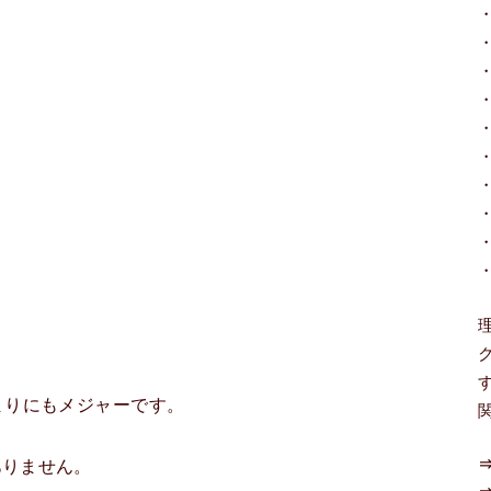
まりにもメジャーです。
ありません。