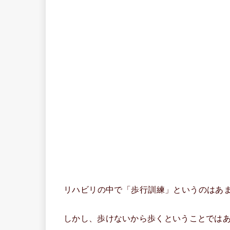
リハビリの中で「歩行訓練」というのはあ
しかし、歩けないから歩くということでは