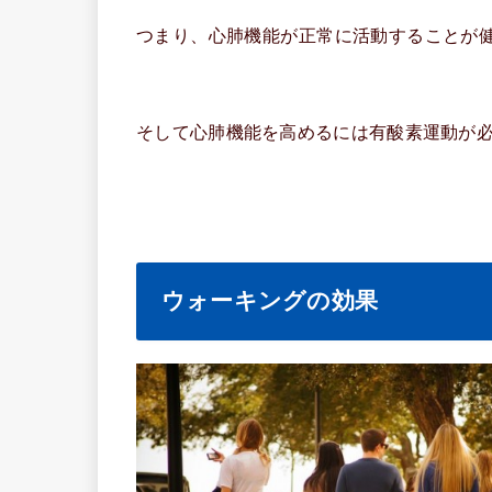
つまり、心肺機能が正常に活動することが
そして心肺機能を高めるには有酸素運動が
ウォーキングの効果