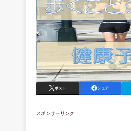
ポスト
シェア
スポンサーリンク