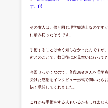
す。
その友人は、僕と同じ理学療法士なのです
に踏み切ったそうです。
手術することは全く知らなかったんですが
術とのことで、数日後にお見舞いに行って
今回せっかくなので、普段患者さんを理学
受けた感想をインタビュー形式で聞いたら
快く承諾してくれました。
これから手術をする人もいるかもしれませ