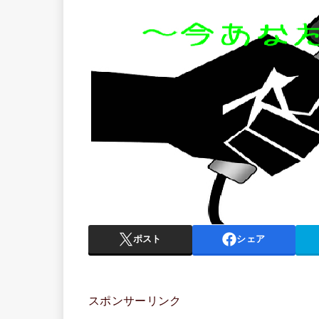
ポスト
シェア
スポンサーリンク