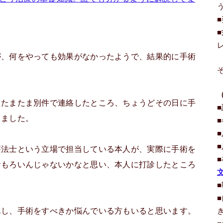
が、何をやっても効果がなかったようで、結果的に手術
、たまたま別件で連絡したところ、ちょうどその日に手
きました。
療法士という立場で担当している本人が、実際に手術を
おもろいんじゃないかなと思い、本人に打診したところ
んし、手術をすべきか悩んでいる方もいると思います。