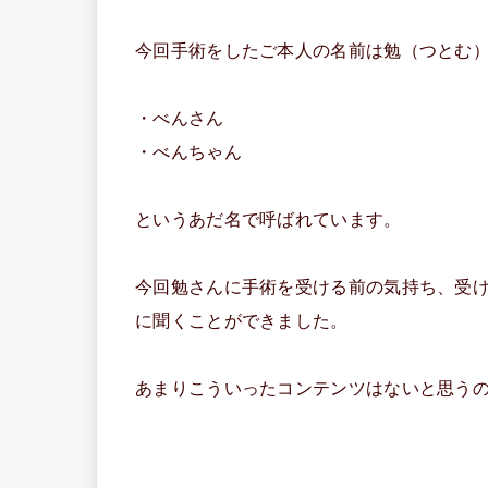
今回手術をしたご本人の名前は勉（つとむ
・べんさん
・べんちゃん
というあだ名で呼ばれています。
今回勉さんに手術を受ける前の気持ち、受
に聞くことができました。
あまりこういったコンテンツはないと思う