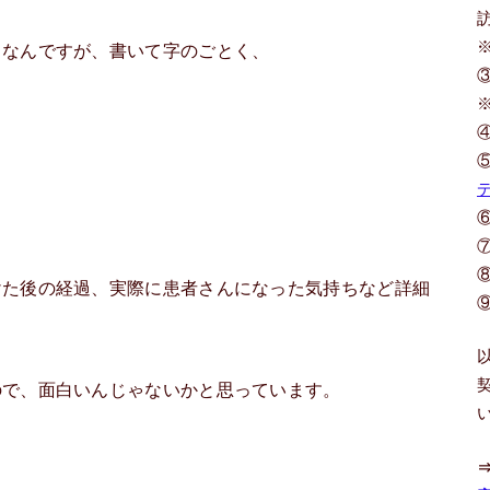
）なんですが、書いて字のごとく、
けた後の経過、実際に患者さんになった気持ちなど詳細
ので、面白いんじゃないかと思っています。