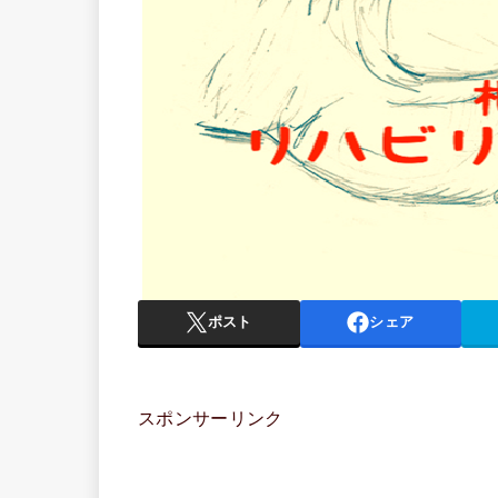
ポスト
シェア
スポンサーリンク