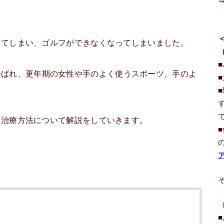
ってしまい、ゴルフができなくなってしまいました。
呼ばれ、更年期の女性や手のよく使うスポーツ、手のよ
た治療方法について解説をしていきます。