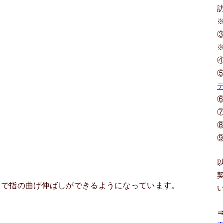
とで指の曲げ伸ばしができるようになっています。