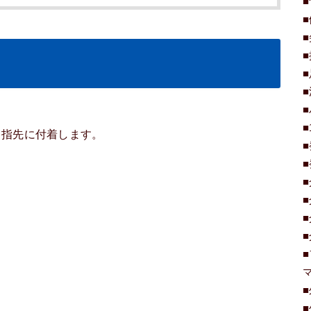
り指先に付着します。