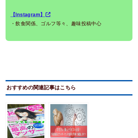
【Instagram】
・飲食関係、ゴルフ等々、趣味投稿中心
おすすめの関連記事はこちら