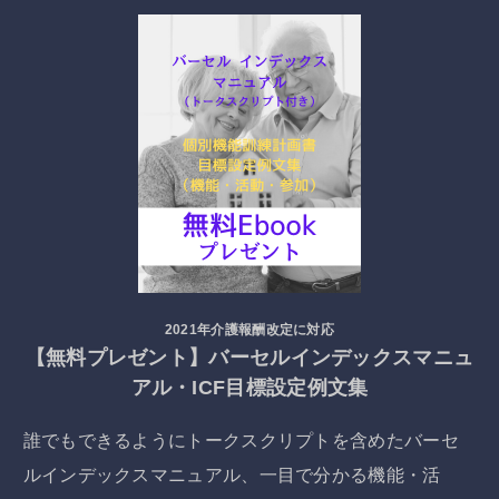
2021年介護報酬改定に対応
【無料プレゼント】バーセルインデックスマニュ
アル・ICF目標設定例文集
誰でもできるようにトークスクリプトを含めたバーセ
ルインデックスマニュアル、一目で分かる機能・活