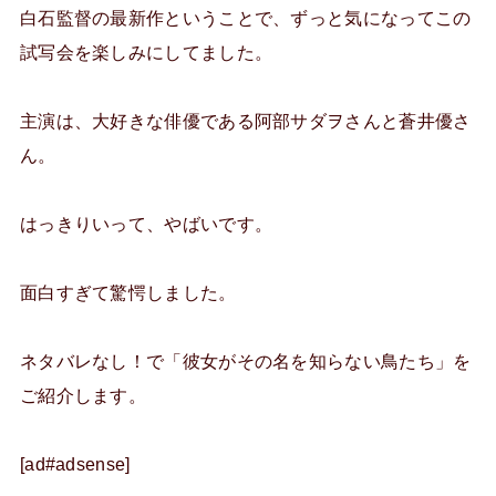
白石監督の最新作ということで、ずっと気になってこの
試写会を楽しみにしてました。
主演は、大好きな俳優である阿部サダヲさんと蒼井優さ
ん。
はっきりいって、やばいです。
面白すぎて驚愕しました。
ネタバレなし！で「彼女がその名を知らない鳥たち」を
ご紹介します。
[ad#adsense]