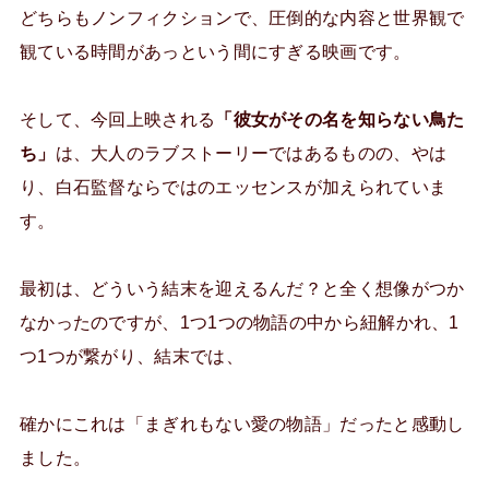
どちらもノンフィクションで、圧倒的な内容と世界観で
観ている時間があっという間にすぎる映画です。
そして、今回上映される
「彼女がその名を知らない鳥た
ち」
は、大人のラブストーリーではあるものの、やは
り、白石監督ならではのエッセンスが加えられていま
す。
最初は、どういう結末を迎えるんだ？と全く想像がつか
なかったのですが、1つ1つの物語の中から紐解かれ、1
つ1つが繋がり、結末では、
確かにこれは「まぎれもない愛の物語」だったと感動し
ました。