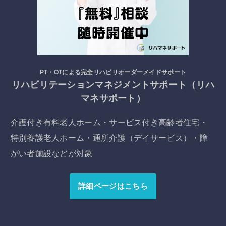
PT・OTによる完全リハビリオーダーメイドサポート
リハビリテーションマネジメントサポート（リハ
マネサポート）
介護付き有料老人ホーム・サービス付き高齢者住宅・
特別養護老人ホーム・通所介護（デイサービス）・障
がい者施設などが対象
詳細ページはこちら