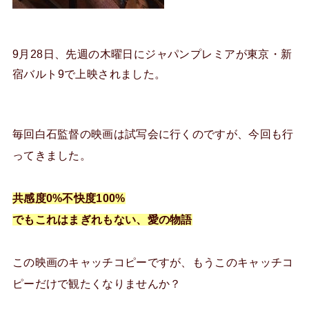
9月28日、先週の木曜日にジャパンプレミアが東京・新
宿バルト9で上映されました。
毎回白石監督の映画は試写会に行くのですが、今回も行
ってきました。
共感度0%不快度100%
でもこれはまぎれもない、愛の物語
この映画のキャッチコピーですが、もうこのキャッチコ
ピーだけで観たくなりませんか？