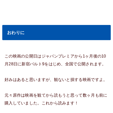
おわりに
この映画の公開日はジャパンプレミアから1ヶ月後の10
月28日に新宿バルト9をはじめ、全国で公開されます。
好みはあると思いますが、観ないと損する映画ですよ。
元々原作は映画を観てから読もうと思って数ヶ月も前に
購入していました。これから読みます！