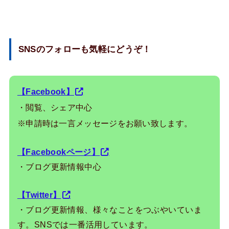
SNSのフォローも気軽にどうぞ！
【Facebook】
・閲覧、シェア中心
※申請時は一言メッセージをお願い致します。
【Facebookページ】
・ブログ更新情報中心
【Twitter】
・ブログ更新情報、様々なことをつぶやいていま
す。SNSでは一番活用しています。