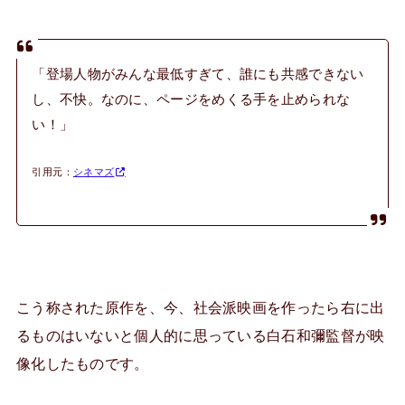
「登場人物がみんな最低すぎて、誰にも共感できない
し、不快。なのに、ページをめくる手を止められな
い！」
引用元：
シネマズ
こう称された原作を、今、社会派映画を作ったら右に出
るものはいないと個人的に思っている白石和彌監督が映
像化したものです。