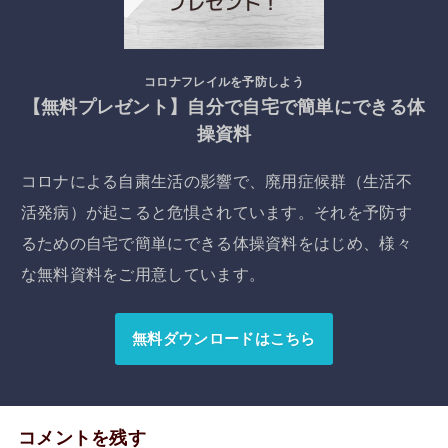
コロナフレイルを予防しよう
【無料プレゼント】自分で自宅で簡単にできる体
操資料
コロナによる自粛生活の影響で、廃用症候群（生活不
活発病）が起こると危惧されています。それを予防す
るための自宅で簡単にできる体操資料をはじめ、様々
な無料資料をご用意しています。
無料ダウンロードはこちら
コメントを残す