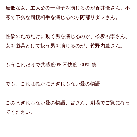
最低な女、主人公の十和子を演じるのが蒼井優さん、不
潔で下劣な同棲相手を演じるのが阿部サダヲさん。
性欲のためだけに動く男を演じるのが、松坂桃李さん、
女を道具として扱う男を演じるのが、竹野内豊さん。
もうこれだけで共感度0%不快度100% 笑
でも、これは確かにまぎれもない愛の物語。
このまぎれもない愛の物語、皆さん、劇場でご覧になっ
てください。