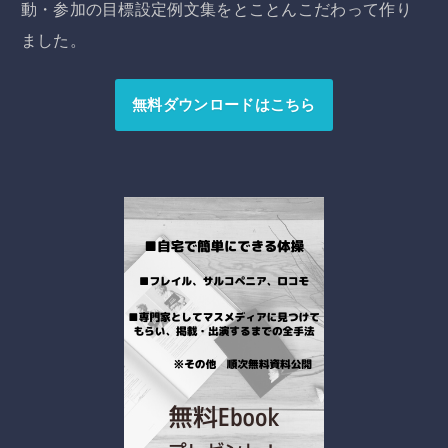
動・参加の目標設定例文集をとことんこだわって作り
ました。
無料ダウンロードはこちら