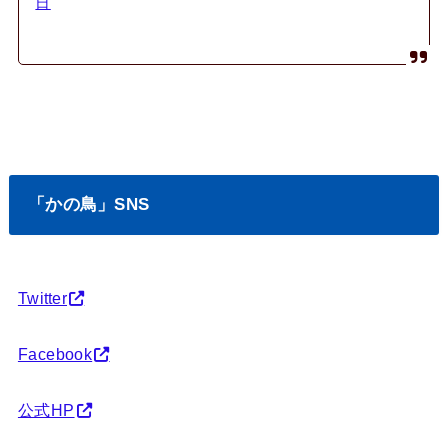
日
「かの鳥」SNS
Twitter
Facebook
公式HP