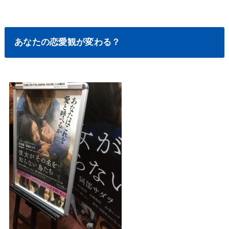
あなたの恋愛観が変わる？