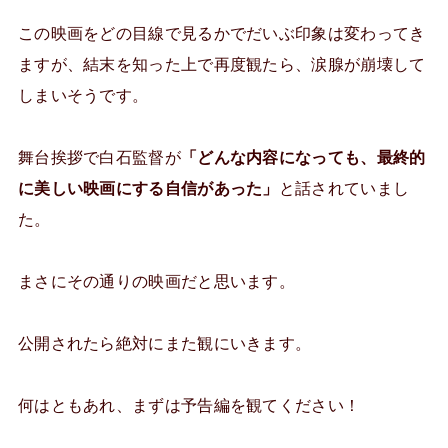
この映画をどの目線で見るかでだいぶ印象は変わってき
ますが、結末を知った上で再度観たら、涙腺が崩壊して
しまいそうです。
舞台挨拶で白石監督が
「どんな内容になっても、最終的
に美しい映画にする自信があった」
と話されていまし
た。
まさにその通りの映画だと思います。
公開されたら絶対にまた観にいきます。
何はともあれ、まずは予告編を観てください！