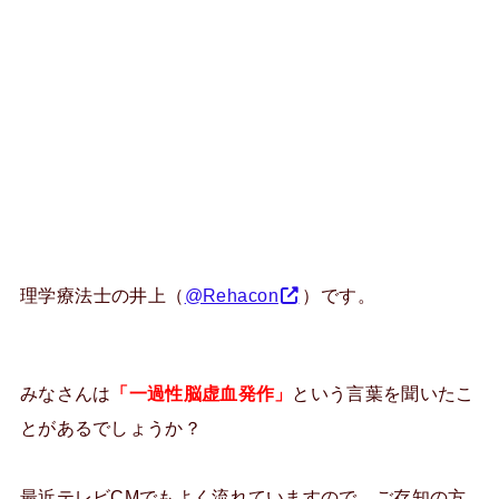
理学療法士の井上（
@Rehacon
）です。
みなさんは
「一過性脳虚血発作」
という言葉を聞いたこ
とがあるでしょうか？
最近テレビCMでもよく流れていますので、ご存知の方