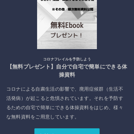
コロナフレイルを予防しよう
【無料プレゼント】自分で自宅で簡単にできる体
操資料
コロナによる自粛生活の影響で、廃用症候群（生活不
活発病）が起こると危惧されています。それを予防す
るための自宅で簡単にできる体操資料をはじめ、様々
な無料資料をご用意しています。