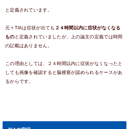
と定義されています。
元々TIAは症状が出ても
２４時間以内に症状がなくなる
もの
と定義されていましたが、上の論文の定義では時間
の記載はありません。
この理由としては、２４時間以内に症状がなくなったと
しても画像を確認すると脳梗塞が認められるケースがあ
るからです。