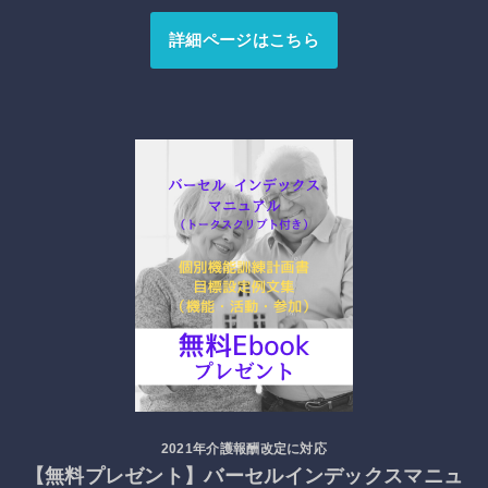
詳細ページはこちら
2021年介護報酬改定に対応
【無料プレゼント】バーセルインデックスマニュ