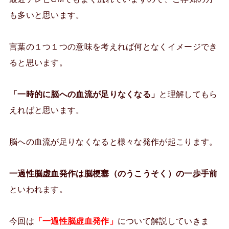
も多いと思います。
言葉の１つ１つの意味を考えれば何となくイメージでき
ると思います。
「一時的に脳への血流が足りなくなる」
と理解してもら
えればと思います。
脳への血流が足りなくなると様々な発作が起こります。
一過性脳虚血発作は脳梗塞（のうこうそく）の一歩手前
といわれます。
今回は
「一過性脳虚血発作」
について解説していきま