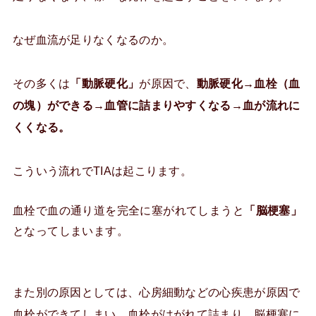
なぜ血流が足りなくなるのか。
その多くは
「動脈硬化」
が原因で、
動脈硬化→血栓（血
の塊）ができる→血管に詰まりやすくなる→血が流れに
くくなる。
こういう流れでTIAは起こります。
血栓で血の通り道を完全に塞がれてしまうと
「脳梗塞」
となってしまいます。
また別の原因としては、心房細動などの心疾患が原因で
血栓ができてしまい、血栓がはがれて詰まり、脳梗塞に