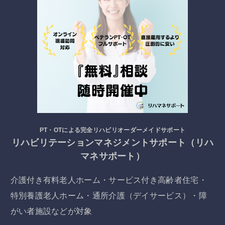
PT・OTによる完全リハビリオーダーメイドサポート
リハビリテーションマネジメントサポート（リハ
マネサポート）
介護付き有料老人ホーム・サービス付き高齢者住宅・
特別養護老人ホーム・通所介護（デイサービス）・障
がい者施設などが対象