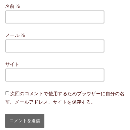
名前
※
メール
※
サイト
次回のコメントで使用するためブラウザーに自分の名
前、メールアドレス、サイトを保存する。