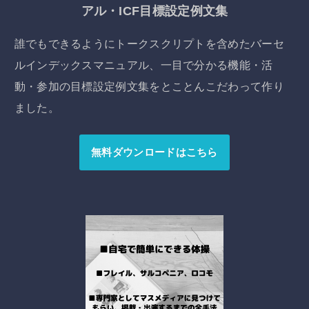
アル・ICF目標設定例文集
誰でもできるようにトークスクリプトを含めたバーセ
ルインデックスマニュアル、一目で分かる機能・活
動・参加の目標設定例文集をとことんこだわって作り
ました。
無料ダウンロードはこちら