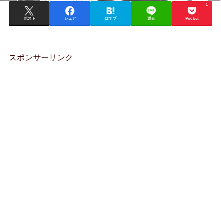
1
ポスト
シェア
はてブ
送る
Pocket
スポンサーリンク