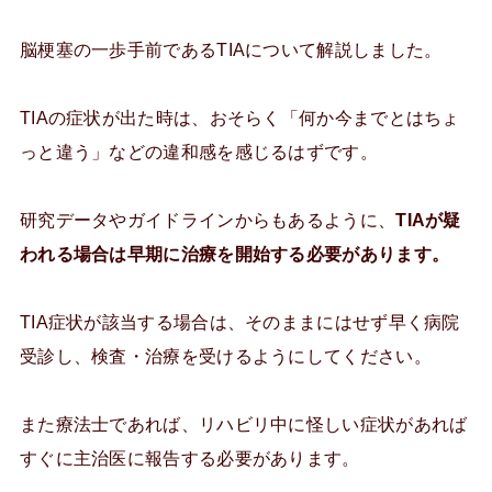
脳梗塞の一歩手前であるTIAについて解説しました。
TIAの症状が出た時は、おそらく「何か今までとはちょ
っと違う」などの違和感を感じるはずです。
研究データやガイドラインからもあるように、
TIAが疑
われる場合は早期に治療を開始する必要があります。
TIA症状が該当する場合は、そのままにはせず早く病院
受診し、検査・治療を受けるようにしてください。
また療法士であれば、リハビリ中に怪しい症状があれば
すぐに主治医に報告する必要があります。