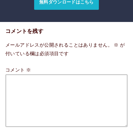
無料ダウンロードはこちら
コメントを残す
メールアドレスが公開されることはありません。
※
が
付いている欄は必須項目です
コメント
※