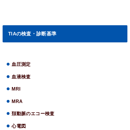
TIAの検査・診断基準
血圧測定
血液検査
MRI
MRA
頚動脈のエコー検査
心電図