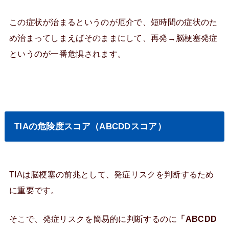
この症状が治まるというのが厄介で、短時間の症状のた
め治まってしまえばそのままにして、再発→脳梗塞発症
というのが一番危惧されます。
TIAの危険度スコア（ABCDDスコア）
TIAは脳梗塞の前兆として、発症リスクを判断するため
に重要です。
そこで、発症リスクを簡易的に判断するのに
「ABCDD