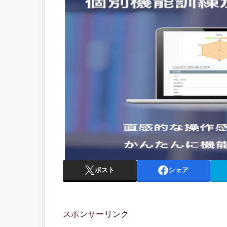
ポスト
シェア
スポンサーリンク