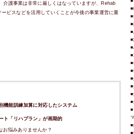
、介護事業は非常に厳しくはなっていますが、Rehab
サービスなどを活用していくことが今後の事業運営に重
別機能訓練加算に対応したシステム
ート「リハプラン」が画期的
なお悩みありませんか？