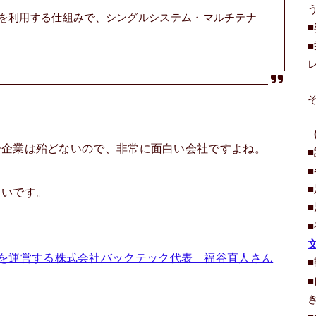
を利用する仕組みで、シングルシステム・マルチテナ
ー企業は殆どないので、非常に面白い会社ですよね。
らいです。
を運営する株式会社バックテック代表 福谷直人さん