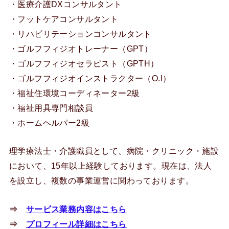
・医療介護DXコンサルタント
・フットケアコンサルタント
・リハビリテーションコンサルタント
・ゴルフフィジオトレーナー（GPT）
・ゴルフフィジオセラピスト（GPTH）
・ゴルフフィジオインストラクター（O.I）
・福祉住環境コーディネーター2級
・福祉用具専門相談員
・ホームヘルパー2級
理学療法士・介護職員として、病院・クリニック・施設
において、15年以上経験しております。現在は、法人
を設立し、複数の事業運営に関わっております。
⇒
サービス業務内容はこちら
⇒
プロフィール詳細はこちら