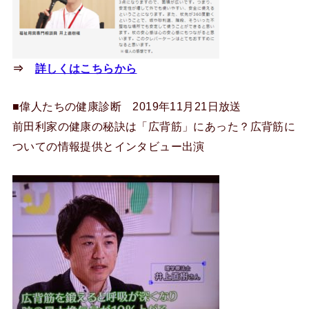
⇒
詳しくはこちらから
■偉人たちの健康診断 2019年11月21日放送
前田利家の健康の秘訣は「広背筋」にあった？広背筋に
ついての情報提供とインタビュー出演