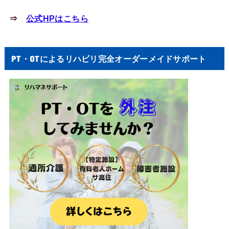
⇒
公式HPはこちら
PT・OTによるリハビリ完全オーダーメイドサポート