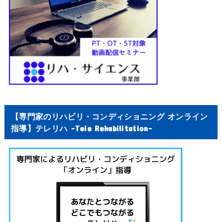
【専門家のリハビリ・コンディショニング オンライン
指導】テレリハ -Tele Rehabilitation-