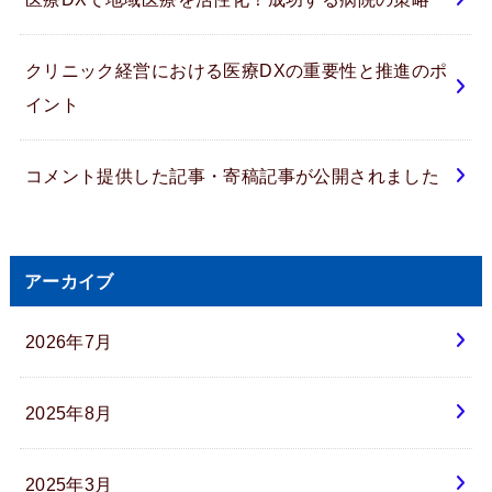
クリニック経営における医療DXの重要性と推進のポ
イント
コメント提供した記事・寄稿記事が公開されました
アーカイブ
2026年7月
2025年8月
2025年3月