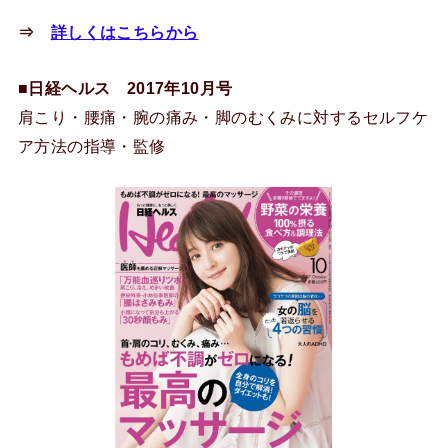
⇒
詳しくはこちらから
■
日経ヘルス 2017年10月号
肩こり・腰痛・腕の痛み・脚のむくみに対するセルフケ
ア方法の指導・監修