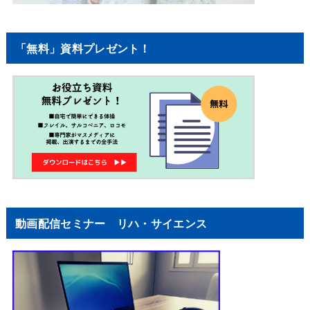
「無料」資料プレゼント！
動画配信セミナー リハ・サイエンス