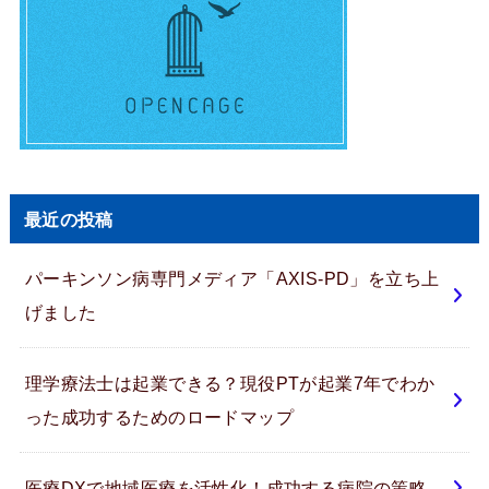
最近の投稿
パーキンソン病専門メディア「AXIS-PD」を立ち上
げました
理学療法士は起業できる？現役PTが起業7年でわか
った成功するためのロードマップ
医療DXで地域医療を活性化！成功する病院の策略