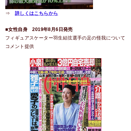
⇒
詳しくはこちらから
■女性自身 2019年8月6日発売
フィギュアスケーター羽生結弦選手の足の怪我について
コメント提供