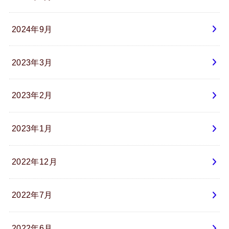
2024年9月
2023年3月
2023年2月
2023年1月
2022年12月
2022年7月
2022年6月