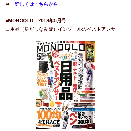
⇒
詳しくはこちらから
■MONOQLO 2018年5月号
日用品（身だしなみ編）インソールのベストアンサー