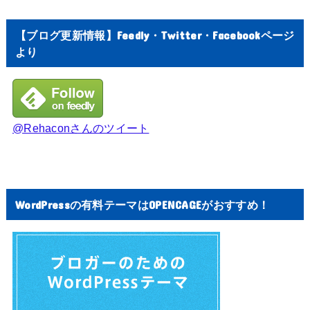
【ブログ更新情報】Feedly・Twitter・Facebookページ
より
@Rehaconさんのツイート
WordPressの有料テーマはOPENCAGEがおすすめ！