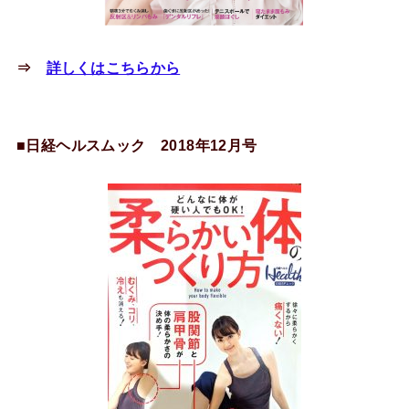
⇒
詳しくはこちらから
■日経ヘルスムック 2018年12月号