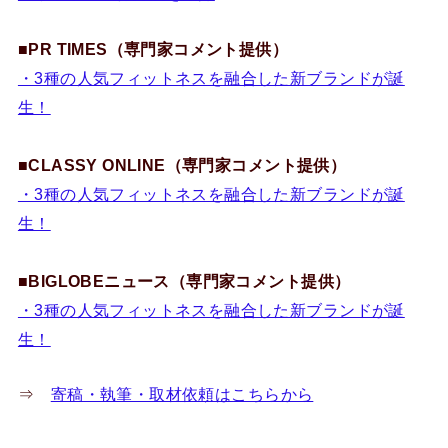
■PR TIMES（専門家コメント提供）
・3種の人気フィットネスを融合した新ブランドが誕
生！
■CLASSY ONLINE（専門家コメント提供）
・3種の人気フィットネスを融合した新ブランドが誕
生！
■BIGLOBEニュース（専門家コメント提供）
・3種の人気フィットネスを融合した新ブランドが誕
生！
⇒
寄稿・執筆・取材依頼はこちらから