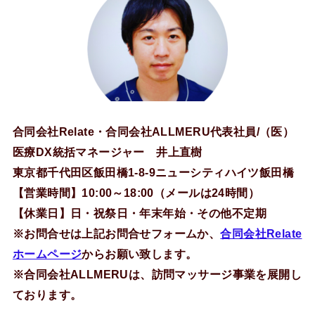
合同会社Relate・合同会社ALLMERU代表社員/（医）
医療DX統括マネージャー 井上直樹
東京都千代田区飯田橋1-8-9ニューシティハイツ飯田橋
【営業時間】10:00～18:00（メールは24時間）
【休業日】日・祝祭日・年末年始・その他不定期
※お問合せは上記お問合せフォームか、
合同会社Relate
ホームページ
からお願い致します。
※合同会社ALLMERUは、訪問マッサージ事業を展開し
ております。