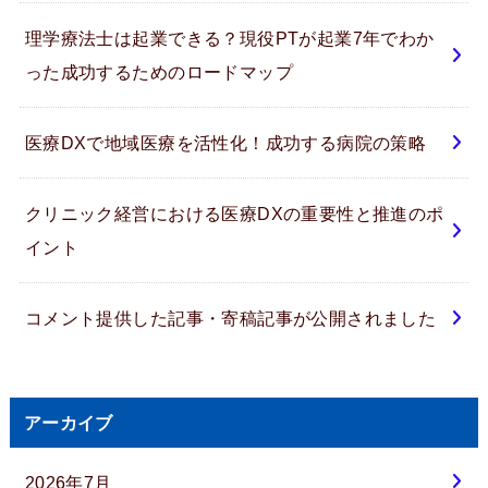
理学療法士は起業できる？現役PTが起業7年でわか
った成功するためのロードマップ
医療DXで地域医療を活性化！成功する病院の策略
クリニック経営における医療DXの重要性と推進のポ
イント
コメント提供した記事・寄稿記事が公開されました
アーカイブ
2026年7月