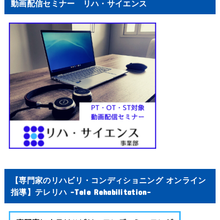
動画配信セミナー リハ・サイエンス
【専門家のリハビリ・コンディショニング オンライン
指導】テレリハ -Tele Rehabilitation-