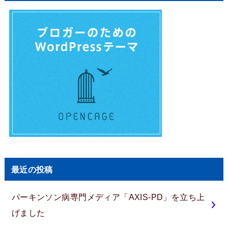
最近の投稿
パーキンソン病専門メディア「AXIS-PD」を立ち上
げました