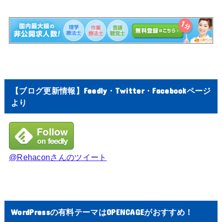
【ブログ更新情報】Feedly・Twitter・Facebookページ
より
@Rehaconさんのツイート
WordPressの有料テーマはOPENCAGEがおすすめ！