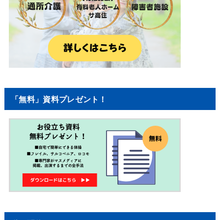
「無料」資料プレゼント！