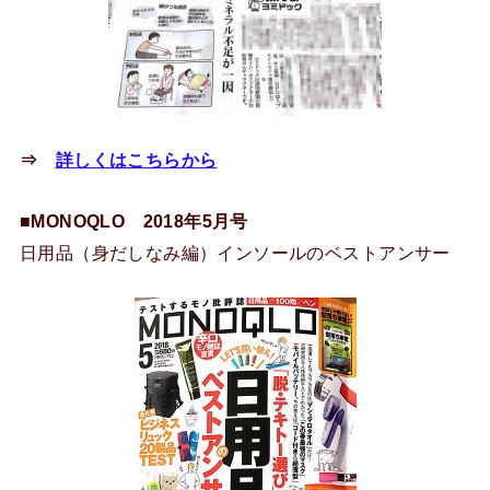
⇒
詳しくはこちらから
■MONOQLO 2018年5月号
日用品（身だしなみ編）インソールのベストアンサー