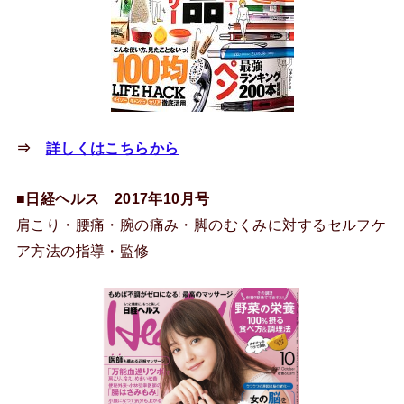
⇒
詳しくはこちらから
■
日経ヘルス 2017年10月号
肩こり・腰痛・腕の痛み・脚のむくみに対するセルフケ
ア方法の指導・監修