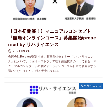
【日本初開催！】マニュアルコンセプト
『腰痛オンラインコース』募集開始/prese
nted by リハサイエンス
2021.09.24
合同会社Relateが運営する、動画配信セミナー「リハ・サイエン
ス」において、今回オーストラリア理学療法技術の１つである「マ
ニュアルコンセプト」の腰痛オンラインコースが日本で初開催する
運びとなりました。 現在予定している...
リハサイエンス