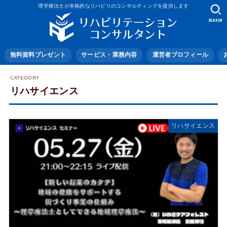
理学療法士が本格的なリハビリのコンサルティングを提供します
SEARCH
無料資料プレゼント
サービス・業務内容
運営者プロフィール
リハサイエンス
リハサイエンス