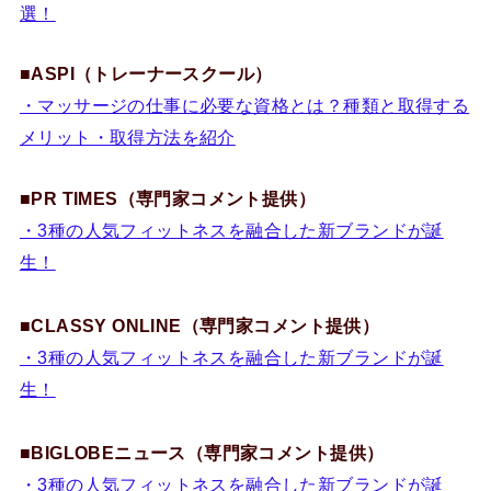
選！
■ASPI（トレーナースクール）
・マッサージの仕事に必要な資格とは？種類と取得する
メリット・取得方法を紹介
■PR TIMES（専門家コメント提供）
・3種の人気フィットネスを融合した新ブランドが誕
生！
■CLASSY ONLINE（専門家コメント提供）
・3種の人気フィットネスを融合した新ブランドが誕
生！
■BIGLOBEニュース（専門家コメント提供）
・3種の人気フィットネスを融合した新ブランドが誕