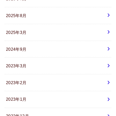
2025年8月
2025年3月
2024年9月
2023年3月
2023年2月
2023年1月