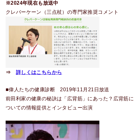
※2024年現在も放送中
クレバーケーン（三点杖）の専門家推奨コメント
⇒
詳しくはこちらから
■偉人たちの健康診断 2019年11月21日放送
前田利家の健康の秘訣は「広背筋」にあった？広背筋に
ついての情報提供とインタビュー出演