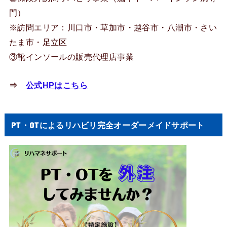
門）
※訪問エリア：川口市・草加市・越谷市・八潮市・さい
たま市・足立区
③靴インソールの販売代理店事業
⇒
公式HPはこちら
PT・OTによるリハビリ完全オーダーメイドサポート