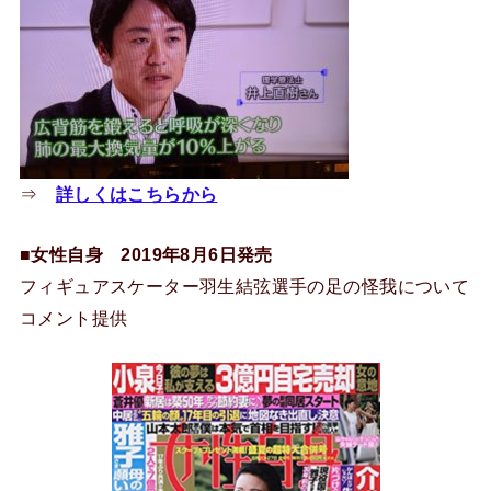
⇒
詳しくはこちらから
■女性自身 2019年8月6日発売
フィギュアスケーター羽生結弦選手の足の怪我について
コメント提供