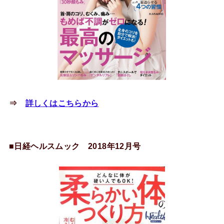
⇒
詳しくはこちらから
■日経ヘルスムック 2018年12月号