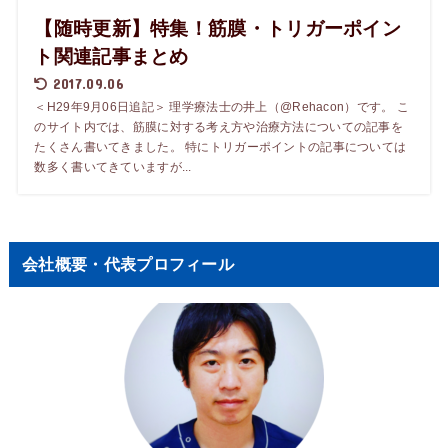
【随時更新】特集！筋膜・トリガーポイン
ト関連記事まとめ
2017.09.06
＜H29年9月06日追記＞ 理学療法士の井上（@Rehacon）です。 こ
のサイト内では、筋膜に対する考え方や治療方法についての記事を
たくさん書いてきました。 特にトリガーポイントの記事については
数多く書いてきていますが...
会社概要・代表プロフィール