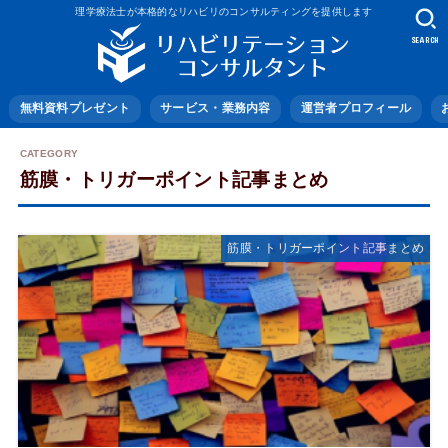
理学療法士が本格的なリハビリのコンサルティングを提供します
SEARCH
無料資料プレゼント
サービス・業務内容
運営者プロフィール
筋膜・トリガーポイント記事まとめ
筋膜・トリガーポイント記事まとめ