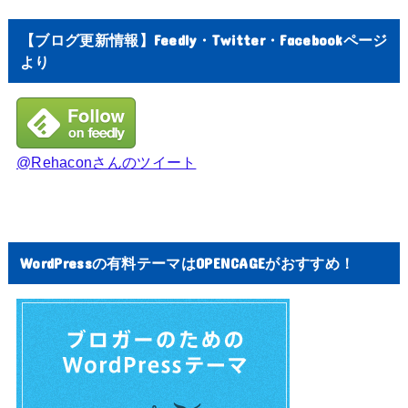
【ブログ更新情報】Feedly・Twitter・Facebookページ
より
@Rehaconさんのツイート
WordPressの有料テーマはOPENCAGEがおすすめ！