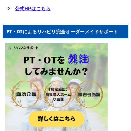
⇒
公式HPはこちら
PT・OTによるリハビリ完全オーダーメイドサポート