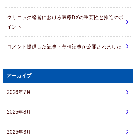
クリニック経営における医療DXの重要性と推進のポ
イント
コメント提供した記事・寄稿記事が公開されました
アーカイブ
2026年7月
2025年8月
2025年3月