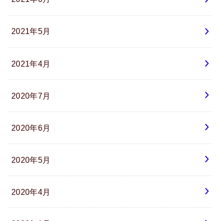
2021年5月
2021年4月
2020年7月
2020年6月
2020年5月
2020年4月