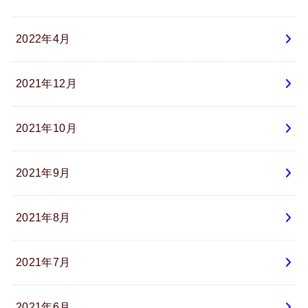
2022年4月
2021年12月
2021年10月
2021年9月
2021年8月
2021年7月
2021年6月