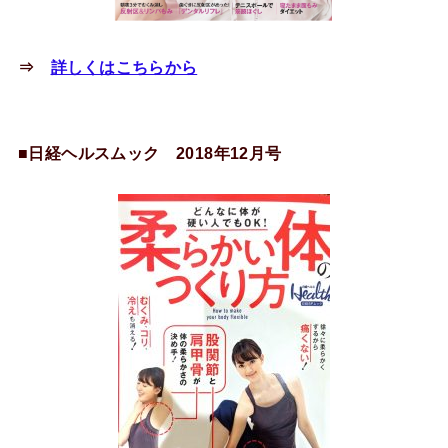
⇒
詳しくはこちらから
■日経ヘルスムック 2018年12月号