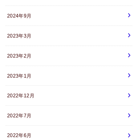
2024年9月
2023年3月
2023年2月
2023年1月
2022年12月
2022年7月
2022年6月