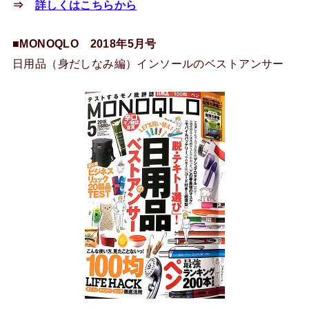
⇒
詳しくはこちらから
■MONOQLO 2018年5月号
日用品（身だしなみ編）インソールのベストアンサー