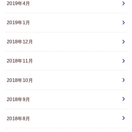
2019年4月
2019年1月
2018年12月
2018年11月
2018年10月
2018年9月
2018年8月