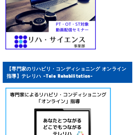
【専門家のリハビリ・コンディショニング オンライン
指導】テレリハ -Tele Rehabilitation-