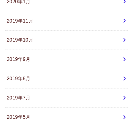
2020年1月
2019年11月
2019年10月
2019年9月
2019年8月
2019年7月
2019年5月