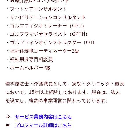
・医療介護DXコンサルタント
・フットケアコンサルタント
・リハビリテーションコンサルタント
・ゴルフフィジオトレーナー（GPT）
・ゴルフフィジオセラピスト（GPTH）
・ゴルフフィジオインストラクター（O.I）
・福祉住環境コーディネーター2級
・福祉用具専門相談員
・ホームヘルパー2級
理学療法士・介護職員として、病院・クリニック・施設
において、15年以上経験しております。現在は、法人
を設立し、複数の事業運営に関わっております。
⇒
サービス業務内容はこちら
⇒
プロフィール詳細はこちら