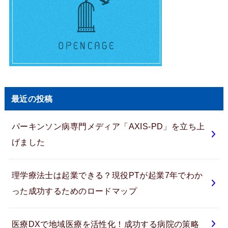
最近の投稿
パーキンソン病専門メディア「AXIS-PD」を立ち上
げました
理学療法士は起業できる？現役PTが起業7年でわか
った成功するためのロードマップ
医療DXで地域医療を活性化！成功する病院の策略