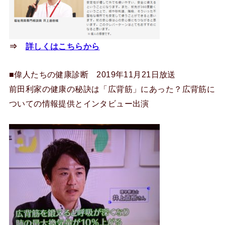
⇒
詳しくはこちらから
■偉人たちの健康診断 2019年11月21日放送
前田利家の健康の秘訣は「広背筋」にあった？広背筋に
ついての情報提供とインタビュー出演