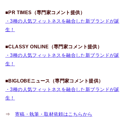
■PR TIMES（専門家コメント提供）
・3種の人気フィットネスを融合した新ブランドが誕
生！
■CLASSY ONLINE（専門家コメント提供）
・3種の人気フィットネスを融合した新ブランドが誕
生！
■BIGLOBEニュース（専門家コメント提供）
・3種の人気フィットネスを融合した新ブランドが誕
生！
⇒
寄稿・執筆・取材依頼はこちらから