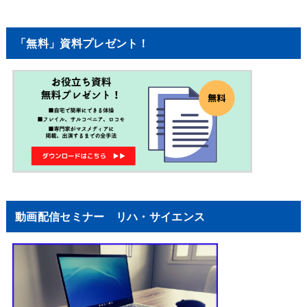
「無料」資料プレゼント！
動画配信セミナー リハ・サイエンス