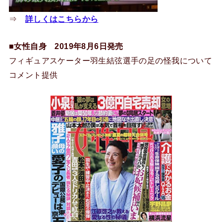
⇒
詳しくはこちらから
■女性自身 2019年8月6日発売
フィギュアスケーター羽生結弦選手の足の怪我について
コメント提供