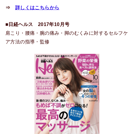
⇒
詳しくはこちらから
■
日経ヘルス 2017年10月号
肩こり・腰痛・腕の痛み・脚のむくみに対するセルフケ
ア方法の指導・監修